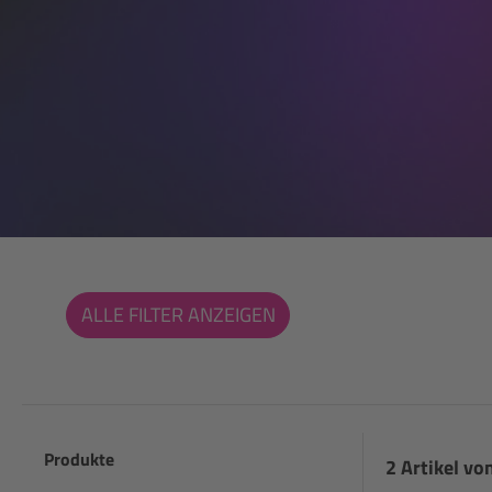
ALLE FILTER ANZEIGEN
Produkte
2 Artikel von