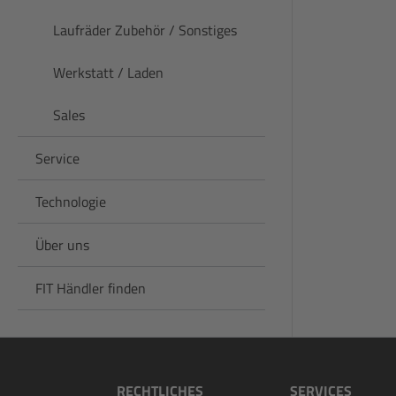
Laufräder Zubehör / Sonstiges
Werkstatt / Laden
Sales
Service
Technologie
Über uns
FIT Händler finden
RECHTLICHES
SERVICES