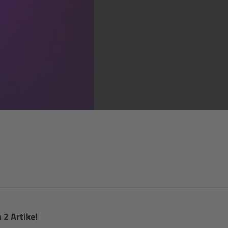
 2 Artikel