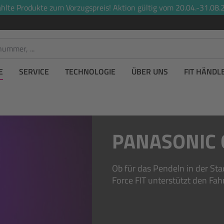
lte Produkte zum Vorzugspreis! Aktion gültig vom 20.04.-31.08.2
E
SERVICE
TECHNOLOGIE
ÜBER UNS
FIT HÄNDL
PANASONIC 
Ob für das Pendeln in der Sta
Force FIT unterstützt den Fahr