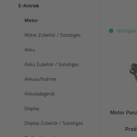
E-Antrieb
Motor
Verfügbar
Motor Zubehör / Sonstiges
Akku
Akku Zubehör / Sonstiges
Akkuaufnahme
Akkuladegerät
Display
Motor Pana
Display Zubehör / Sonstiges
Prod