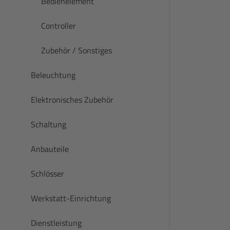
Bedienelement
Controller
Zubehör / Sonstiges
Beleuchtung
Elektronisches Zubehör
Schaltung
Anbauteile
Schlösser
Werkstatt-Einrichtung
Dienstleistung