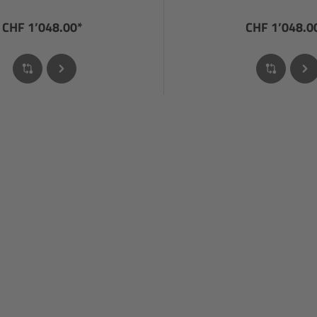
CHF 1’048.00*
CHF 1’048.0