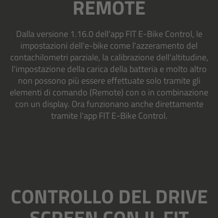
REMOTE
Dalla versione 1.16.0 dell'app FIT E-Bike Control, le
impostazioni dell'e-bike come l'azzeramento del
contachilometri parziale, la calibrazione dell'altitudine,
l'impostazione della carica della batteria e molto altro
non possono più essere effettuate solo tramite gli
elementi di comando (Remote) con o in combinazione
con un display. Ora funzionano anche direttamente
tramite l'app FIT E-Bike Control.
CONTROLLO DEL DRIVE
SCREEN CON IL FIT