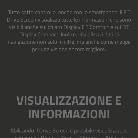
Tutto sotto controllo, anche con lo smartphone. Il FIT
Drive Screen visualizza tutte le informazioni che sono
visibili anche sul chiaro Display FIT Comfort e sul FIT
Display Compact. Inoltre, visualizza i dati di
navigazione non solo in cifre, ma anche come mappe
per una visione ancora migliore.
VISUALIZZAZIONE E
INFORMAZIONI
Abilitando il Drive Screen è possibile visualizzare le
categorie «Drive», «Tour», «Fitness», «Area» e