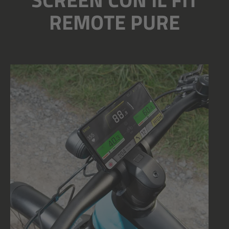
REMOTE PURE