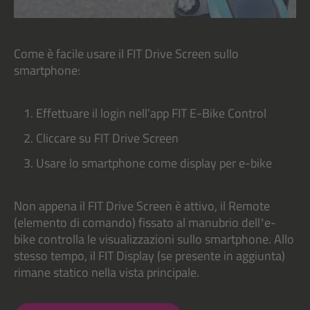
Come è facile usare il FIT Drive Screen sullo
smartphone:
Effettuare il login nell’app FIT E-Bike Control
Cliccare su FIT Drive Screen
Usare lo smartphone come display per e-bike
Non appena il FIT Drive Screen è attivo, il Remote
(elemento di comando) fissato al manubrio dellʼe-
bike controlla le visualizzazioni sullo smartphone. Allo
stesso tempo, il FIT Display (se presente in aggiunta)
rimane statico nella vista principale.