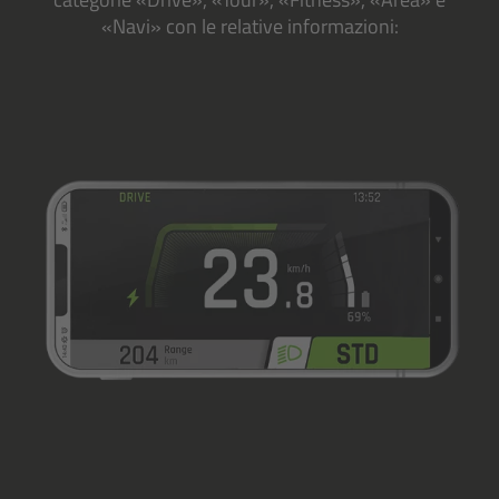
«Navi» con le relative informazioni: