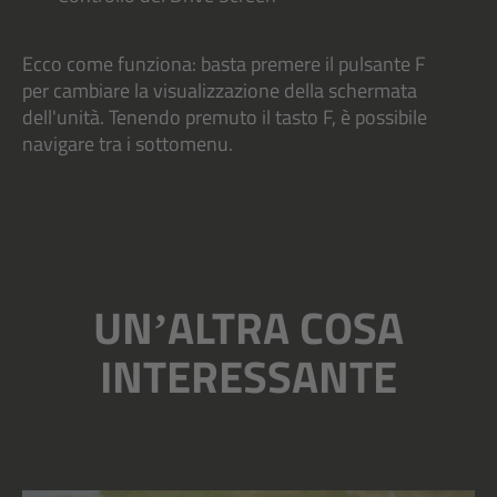
Ecco come funziona: basta premere il pulsante F
per cambiare la visualizzazione della schermata
dell'unità. Tenendo premuto il tasto F, è possibile
navigare tra i sottomenu.
UNʼALTRA COSA
INTERESSANTE