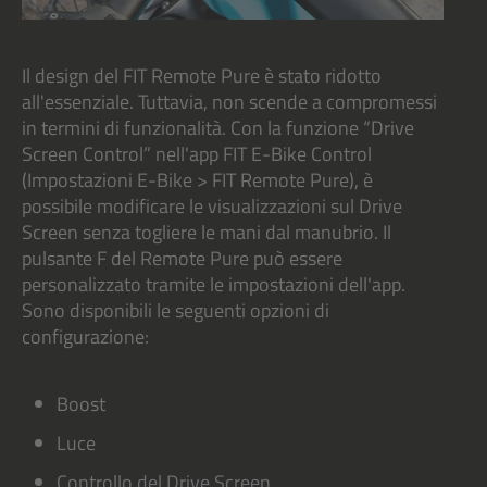
Il design del FIT Remote Pure è stato ridotto
all'essenziale. Tuttavia, non scende a compromessi
in termini di funzionalità. Con la funzione “Drive
Screen Control” nell'app FIT E-Bike Control
(Impostazioni E-Bike > FIT Remote Pure), è
possibile modificare le visualizzazioni sul Drive
Screen senza togliere le mani dal manubrio. Il
pulsante F del Remote Pure può essere
personalizzato tramite le impostazioni dell'app.
Sono disponibili le seguenti opzioni di
configurazione:
Boost
Luce
Controllo del Drive Screen