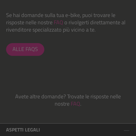
Se hai domande sulla tua e-bike, puoi trovare le
risposte nelle nostre
FAQ
o rivolgerti direttamente al
rivenditore specializzato più vicino a te.
ALLE FAQS
Avete altre domande? Trovate le risposte nelle
nostre
FAQ
.
ASPETTI LEGALI