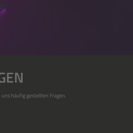
AGEN
uns häufig gestellten Fragen.