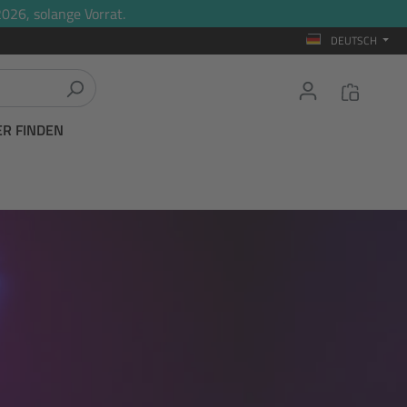
026, solange Vorrat.
DEUTSCH
ER FINDEN