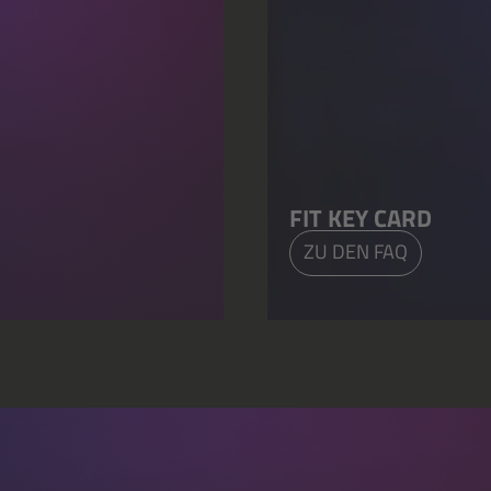
FIT KEY CARD
ZU DEN FAQ