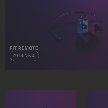
FIT REMOTE
ZU DEN FAQ