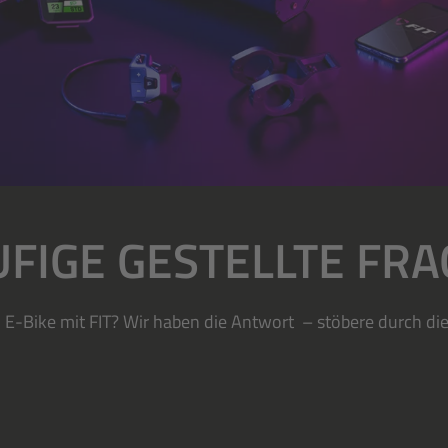
FIGE GESTELLTE FR
 E-Bike mit FIT? Wir haben die Antwort – stöbere durch die 