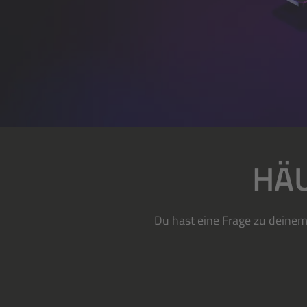
HÄU
Du hast eine Frage zu deinem