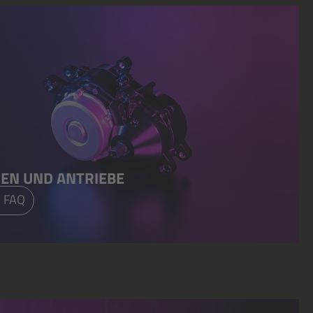
EN UND ANTRIEBE
 FAQ