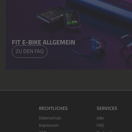
FIT E-BIKE ALLGEMEIN
ZU DEN FAQ
RECHTLICHES
SERVICES
Datenschutz
Jobs
Impressum
FAQ