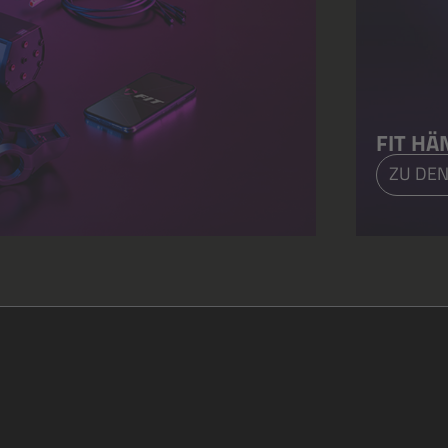
FIT HÄ
ZU DEN