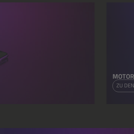
MOTOR
ZU DEN