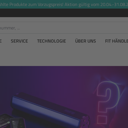
lte Produkte zum Vorzugspreis! Aktion gültig vom 20.04.-31.08.2
E
SERVICE
TECHNOLOGIE
ÜBER UNS
FIT HÄNDL