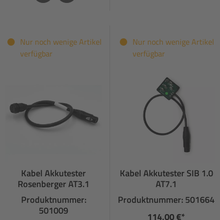
Nur noch wenige Artikel
Nur noch wenige Artikel
verfügbar
verfügbar
Kabel Akkutester
Kabel Akkutester SIB 1.0
Rosenberger AT3.1
AT7.1
Produktnummer:
Produktnummer: 501664
501009
114,00 €*