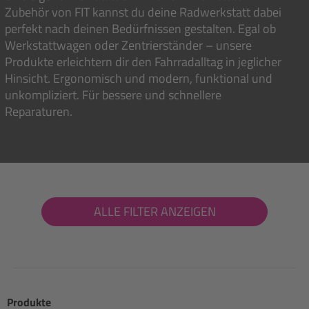
Zubehör von FIT kannst du deine Radwerkstatt dabei
perfekt nach deinen Bedürfnissen gestalten. Egal ob
Werkstattwagen oder Zentrierständer – unsere
Produkte erleichtern dir den Fahrradalltag in jeglicher
Hinsicht. Ergonomisch und modern, funktional und
unkompliziert. Für bessere und schnellere
Reparaturen.
ALLE FILTER ANZEIGEN
Produkte