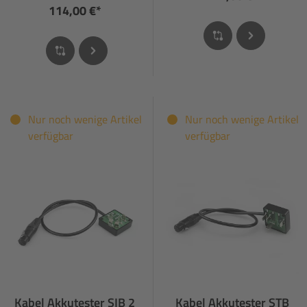
114,00 €*
Nur noch wenige Artikel
Nur noch wenige Artikel
verfügbar
verfügbar
Kabel Akkutester SIB 2
Kabel Akkutester STB