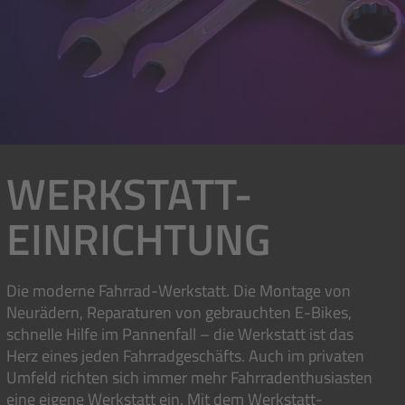
WERKSTATT-
EINRICHTUNG
Die moderne Fahrrad-Werkstatt. Die Montage von
Neurädern, Reparaturen von gebrauchten E-Bikes,
schnelle Hilfe im Pannenfall – die Werkstatt ist das
Herz eines jeden Fahrradgeschäfts. Auch im privaten
Umfeld richten sich immer mehr Fahrradenthusiasten
eine eigene Werkstatt ein. Mit dem Werkstatt-