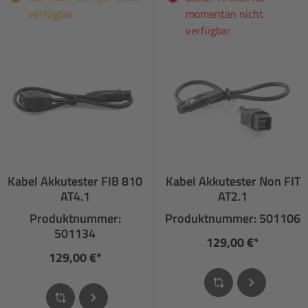
verfügbar
momentan nicht
verfügbar
Kabel Akkutester FIB 810
Kabel Akkutester Non FIT
AT4.1
AT2.1
Produktnummer:
Produktnummer: 501106
501134
129,00 €*
129,00 €*