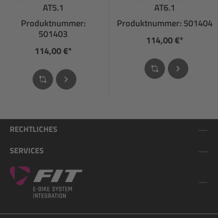
AT5.1
AT6.1
Produktnummer:
Produktnummer: 501404
501403
114,00 €*
114,00 €*
RECHTLICHES
SERVICES