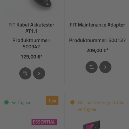
FIT Kabel Akkutester
FIT Maintenance Adapter
AT1.1
Produktnummer:
Produktnummer: 500137
500942
209,00 €*
129,00 €*
Tipp
Verfügbar
Nur noch wenige Artikel
verfügbar