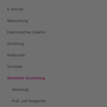
E-Antrieb
Beleuchtung
Elektronisches Zubehör
Schaltung
Anbauteile
Schlösser
Werkstatt-Einrichtung
Werkzeug
Prüf- und Testgeräte