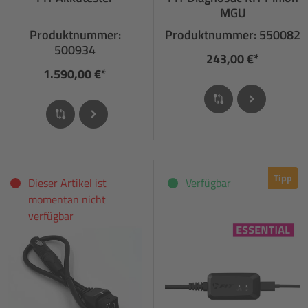
MGU
Produktnummer:
Produktnummer: 550082
500934
243,00 €*
1.590,00 €*
Tipp
Dieser Artikel ist
Verfügbar
momentan nicht
verfügbar