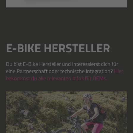
E-BIKE HERSTELLER
Du bist E-Bike Hersteller und interessierst dich für
eine Partnerschaft oder technische Integration?
Hier
bekommst du alle relevanten Infos für OEMs.