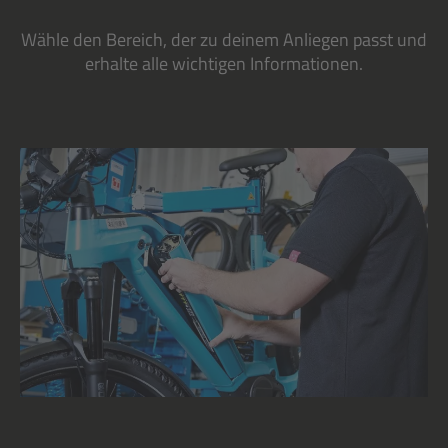
Wähle den Bereich, der zu deinem Anliegen passt und
erhalte alle wichtigen Informationen.