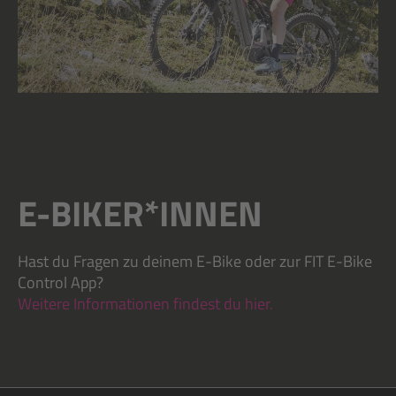
E-BIKER*INNEN
Hast du Fragen zu deinem E-Bike oder zur FIT E-Bike
Control App?
Weitere Informationen findest du hier.