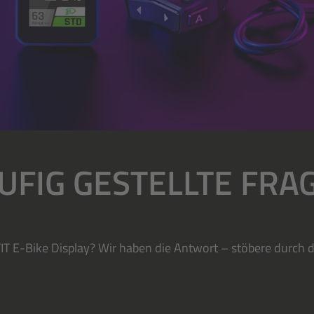
UFIG GESTELLTE FRA
IT E-Bike Display? Wir haben die Antwort – stöbere durch di