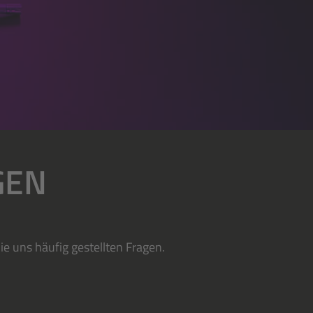
GEN
e uns häufig gestellten Fragen.