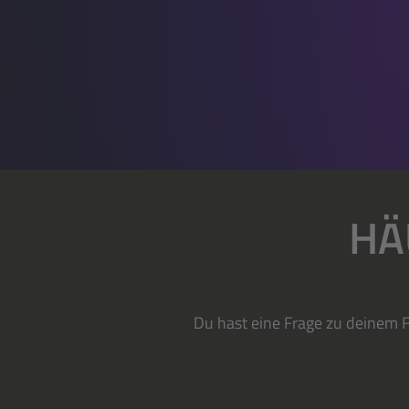
HÄ
Du hast eine Frage zu deinem F