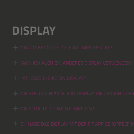
DISPLAY
WARUM BENÖTIGE ICH EIN E-BIKE DISPLAY?
KANN ICH AUCH EIN ANDERES DISPLAY VERWENDEN?
HAT JEDES E-BIKE EIN DISPLAY?
WIE STELLE ICH AM E-BIKE DISPLAY DIE ZEIT EIN ODE
WIE SCHALTE ICH MEIN E-BIKE EIN?
ICH HABE DAS DISPLAY MIT DER FIT APP GEKOPPELT