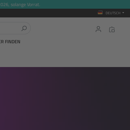
026, solange Vorrat.
DEUTSCH
ER FINDEN