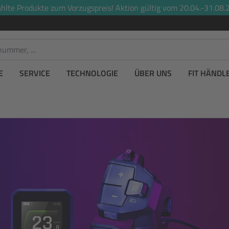
lte Produkte zum Vorzugspreis! Aktion gültig vom 20.04.-31.08.2
E
SERVICE
TECHNOLOGIE
ÜBER UNS
FIT HÄNDL