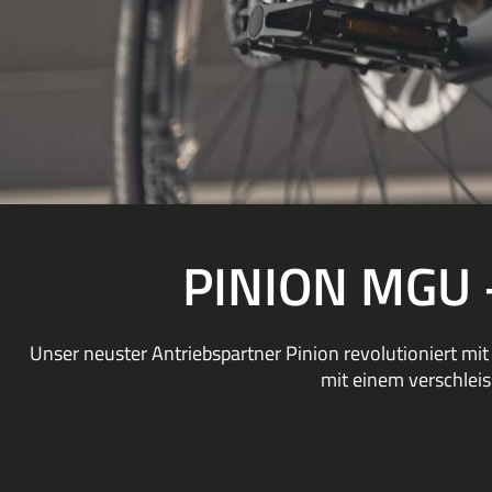
PINION MGU 
Unser neuster Antriebspartner Pinion revolutioniert mi
mit einem verschleis