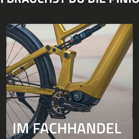
IM FACHHANDEL