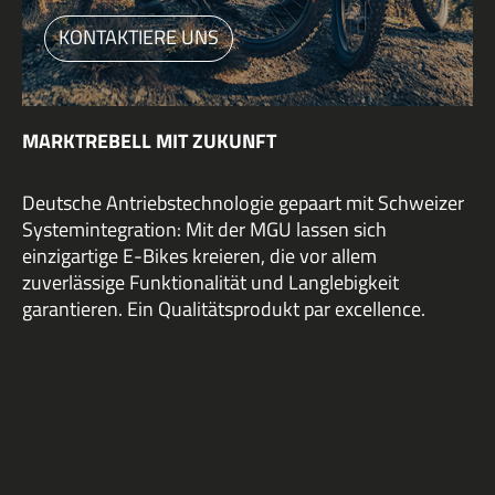
KONTAKTIERE UNS
MARKTREBELL MIT ZUKUNFT
Deutsche Antriebstechnologie gepaart mit Schweizer
Systemintegration: Mit der MGU lassen sich
einzigartige E-Bikes kreieren, die vor allem
zuverlässige Funktionalität und Langlebigkeit
garantieren. Ein Qualitätsprodukt par excellence.