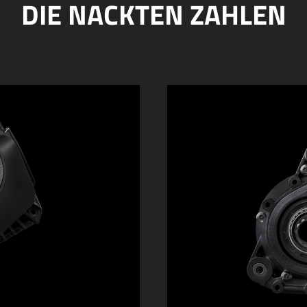
DIE NACKTEN ZAHLEN