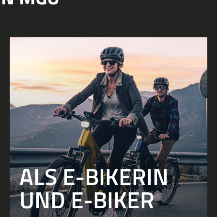
ALS E-BIKERIN
UND E-BIKER