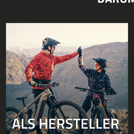
ALS HERSTELLER