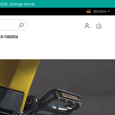
026, solange Vorrat.
DEUTSCH
ER FINDEN