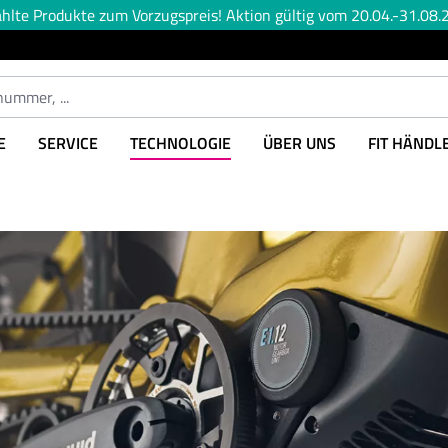
lte Produkte zum Vorzugspreis! Aktion gültig vom 20.04.-31.08.2
E
SERVICE
TECHNOLOGIE
ÜBER UNS
FIT HÄNDL