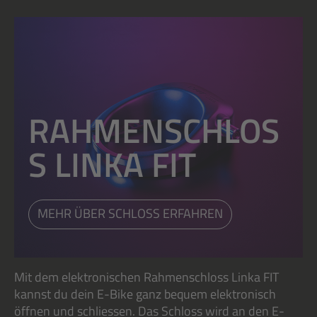
RAHMENSCHLOS
S LINKA FIT
MEHR ÜBER SCHLOSS ERFAHREN
Mit dem elektronischen Rahmenschloss Linka FIT
kannst du dein E-Bike ganz bequem elektronisch
öffnen und schliessen. Das Schloss wird an den E-