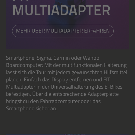
MULTIADAPTER
MEHR ÜBER MULTIADAPTER ERFAHREN
Smartphone, Sigma, Garmin oder Wahoo
Boardcomputer: Mit der multifunktionalen Halterung
lässt sich die Tour mit jedem gewünschten Hilfsmittel
planen. Einfach das Display entfernen und FIT
Multiadapter in der Universalhalterung des E-Bikes
befestigen. Über die entsprechende Adapterplatte
bringst du den Fahrradcomputer oder das
Smartphone sicher an.