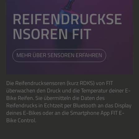
REIFENDRUCKSE
NSOREN FIT
MEHR ÜBER SENSOREN ERFAHREN
Die Reifendrucksensoren (kurz RDKS) von FIT
überwachen den Druck und die Temperatur deiner E-
Bike Reifen. Sie übermitteln die Daten des
Reifendrucks in Echtzeit per Bluetooth an das Display
deines E-Bikes oder an die Smartphone App FIT E-
Bike Control.