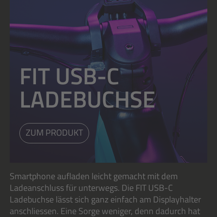
FIT USB-C
LADEBUCHSE
ZUM PRODUKT
Smartphone aufladen leicht gemacht mit dem
Ladeanschluss für unterwegs. Die FIT USB-C
Ladebuchse lässt sich ganz einfach am Displayhalter
anschliessen. Eine Sorge weniger, denn dadurch hat