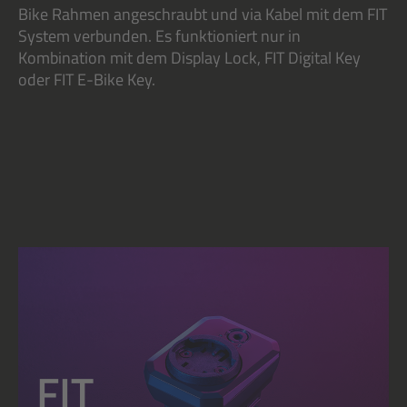
Bike Rahmen angeschraubt und via Kabel mit dem FIT
System verbunden. Es funktioniert nur in
Kombination mit dem Display Lock, FIT Digital Key
oder FIT E-Bike Key.
FIT