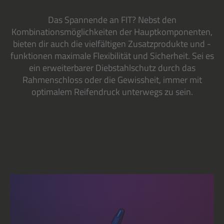
Das Spannende an FIT? Nebst den
Kombinationsmöglichkeiten der Hauptkomponenten,
bieten dir auch die vielfältigen Zusatzprodukte und -
funktionen maximale Flexibilität und Sicherheit. Sei es
ein erweiterbarer Diebstahlschutz durch das
Rahmenschloss oder die Gewissheit, immer mit
optimalem Reifendruck unterwegs zu sein.