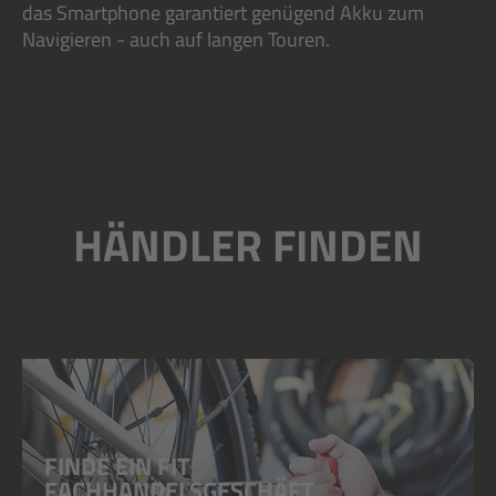
das Smartphone garantiert genügend Akku zum
Navigieren - auch auf langen Touren.
HÄNDLER FINDEN
FINDE EIN FIT
FACHHANDELSGESCHÄFT