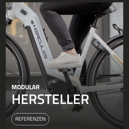
MODULAR
HERSTELLER
REFERENZEN