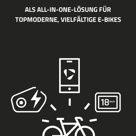
ALS ALL-IN-ONE-LÖSUNG FÜR
TOPMODERNE, VIELFÄLTIGE E-BIKES