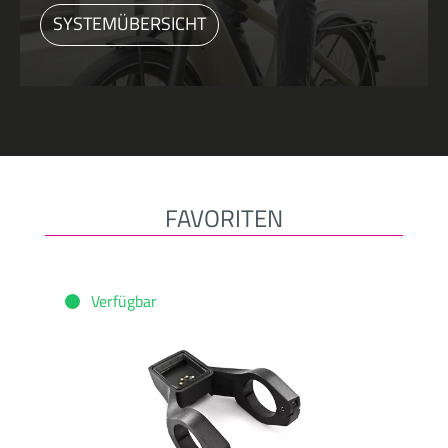
SYSTEMÜBERSICHT
FAVORITEN
Produktgalerie überspringen
Verfügbar