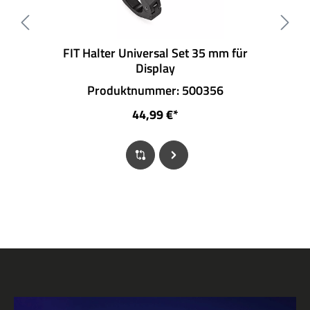
FIT Halter Universal Set 35 mm für
Display
Produktnummer: 500356
44,99 €*