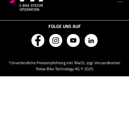
FOLGE UNS AUF
*Unverbindliche Preisempfehlung inkl. MwSt. zzgl. Versandkosten
Rotax Bike Technology AG © 2025