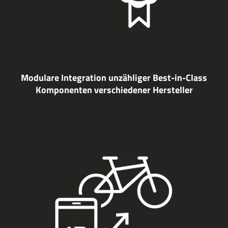
Modulare Integration unzähliger Best-in-Class
Komponenten verschiedener Hersteller