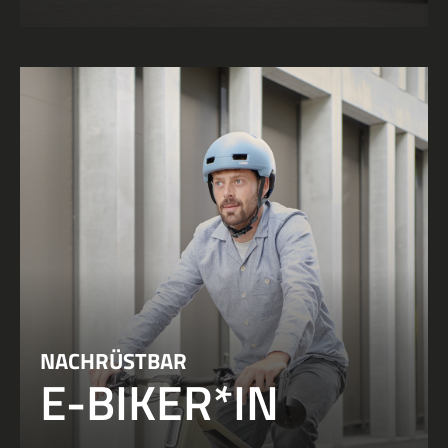
NACHRÜSTBAR
E-BIKER*IN