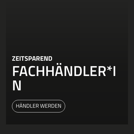
ZEITSPAREND
FACHHÄNDLER*I
N
HÄNDLER WERDEN