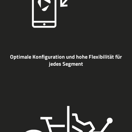
Optimale Konfiguration und hohe Flexibilität für
jedes Segment