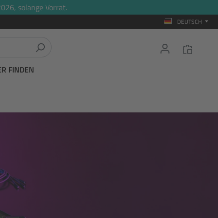
026, solange Vorrat.
DEUTSCH
ER FINDEN