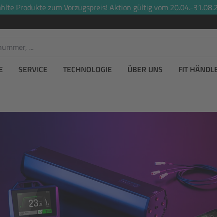
lte Produkte zum Vorzugspreis! Aktion gültig vom 20.04.-31.08.2
E
SERVICE
TECHNOLOGIE
ÜBER UNS
FIT HÄNDL