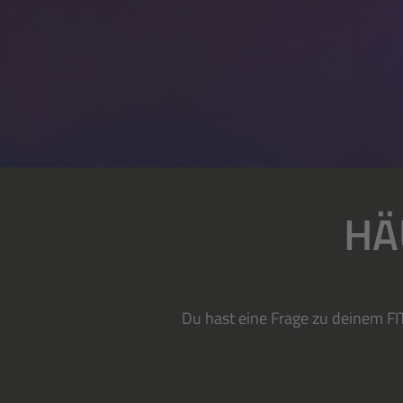
HÄ
Du hast eine Frage zu deinem FI