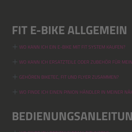
FIT E-BIKE ALLGEMEIN
WO KANN ICH EIN E-BIKE MIT FIT SYSTEM KAUFEN?
WO KANN ICH ERSATZTEILE ODER ZUBEHÖR FÜR MEIN 
GEHÖREN BIKETEC, FIT UND FLYER ZUSAMMEN?
WO FINDE ICH EINEN PINION HÄNDLER IN MEINER NÄ
BEDIENUNGSANLEITU