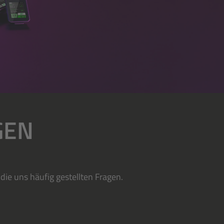
GEN
ie uns häufig gestellten Fragen.