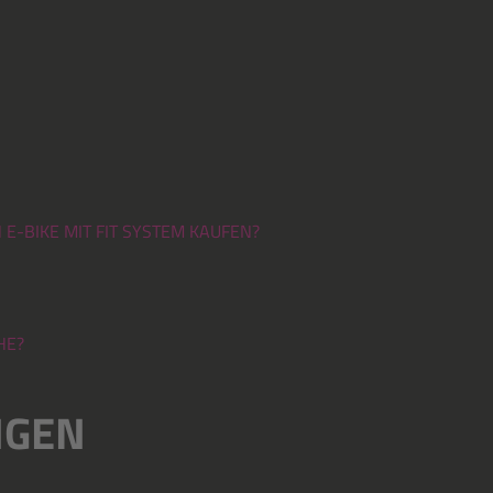
E-BIKE MIT FIT SYSTEM KAUFEN?
HE?
NGEN