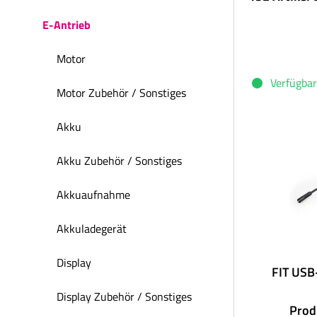
E-Antrieb
Motor
Verfügbar
Motor Zubehör / Sonstiges
Akku
Akku Zubehör / Sonstiges
Akkuaufnahme
Akkuladegerät
Display
FIT USB
Display Zubehör / Sonstiges
Prod