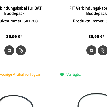
rbindungskabel für BAT
FIT Verbindungskabe
Buddypack
Buddypack
uktnummer: 501788
Produktnummer: 
39,99 €*
39,99 €*
wenige Artikel verfügbar
Verfügbar