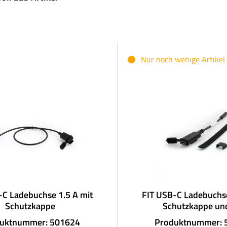
Nur noch wenige Artikel
-C Ladebuchse 1.5 A mit
FIT USB-C Ladebuchse
Schutzkappe
Schutzkappe und
uktnummer: 501624
Produktnummer: 