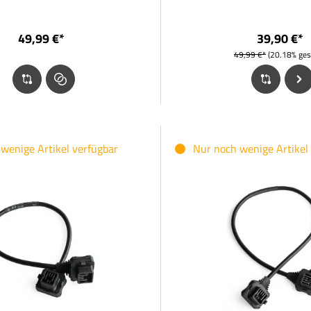
49,99 €*
39,90 €*
49,99 €*
(20.18% ges
wenige Artikel verfügbar
Nur noch wenige Artikel