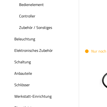
Bedienelement
Controller
Zubehör / Sonstiges
Beleuchtung
Elektronisches Zubehör
Nur noch 
Schaltung
Anbauteile
Schlösser
Werkstatt-Einrichtung