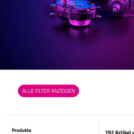
ALLE FILTER ANZEIGEN
Produkte
192 Artikel 