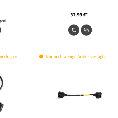
37,99 €*
part)
 verfügbar
Nur noch wenige Artikel verfügbar