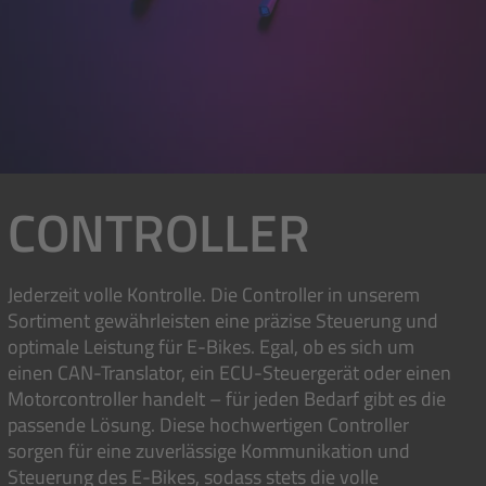
CONTROLLER
Jederzeit volle Kontrolle. Die Controller in unserem
Sortiment gewährleisten eine präzise Steuerung und
optimale Leistung für E-Bikes. Egal, ob es sich um
einen CAN-Translator, ein ECU-Steuergerät oder einen
Motorcontroller handelt – für jeden Bedarf gibt es die
passende Lösung. Diese hochwertigen Controller
sorgen für eine zuverlässige Kommunikation und
Steuerung des E-Bikes, sodass stets die volle