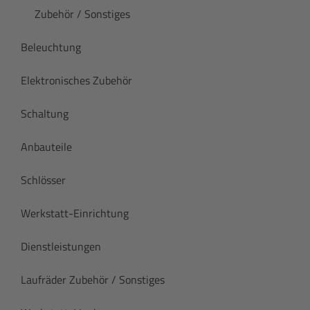
Zubehör / Sonstiges
Beleuchtung
Elektronisches Zubehör
Schaltung
Anbauteile
Schlösser
Werkstatt-Einrichtung
Dienstleistungen
Laufräder Zubehör / Sonstiges