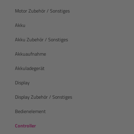
Motor Zubehör / Sonstiges
Akku
Akku Zubehör / Sonstiges
Akkuaufnahme
Akkuladegerät
Display
Display Zubehör / Sonstiges
Bedienelement
Controller