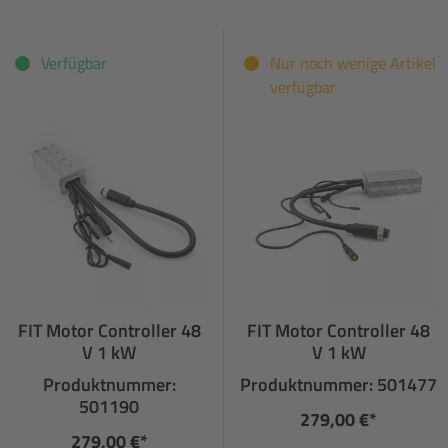
Verfügbar
Nur noch wenige Artikel
verfügbar
FIT Motor Controller 48
FIT Motor Controller 48
V 1 kW
V 1 kW
Produktnummer:
Produktnummer: 501477
501190
279,00 €*
279,00 €*