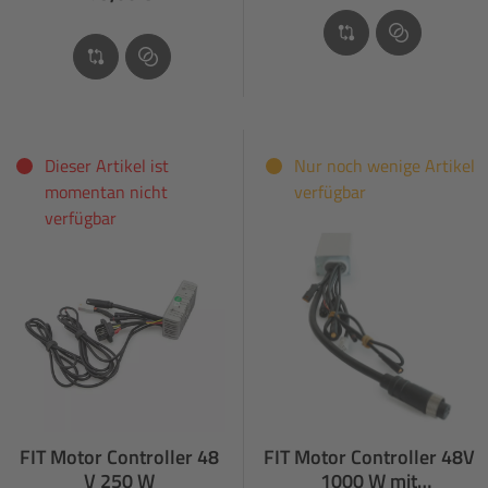
Dieser Artikel ist
Nur noch wenige Artikel
momentan nicht
verfügbar
verfügbar
FIT Motor Controller 48
FIT Motor Controller 48V
V 250 W
1000 W mit