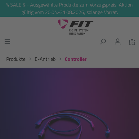
% SALE % - Ausgewählte Produkte zum Vorzugspreis! Aktion
alt springen
gültig vom 20.04.-31.08.2026, solange Vorrat.
Produkte
E-Antrieb
Controller