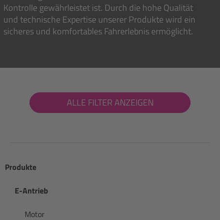
Kontrolle gewährleistet ist. Durch die hohe Qualität
und technische Expertise unserer Produkte wird ein
sicheres und komfortables Fahrerlebnis ermöglicht.
ALLE FILTER ANZEIGEN
Produkte
E-Antrieb
Motor