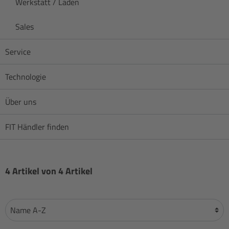
Werkstatt / Laden
Sales
Service
Technologie
Über uns
FIT Händler finden
4 Artikel von 4 Artikel