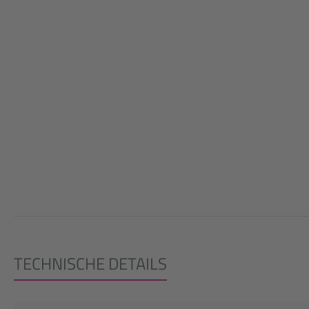
TECHNISCHE DETAILS