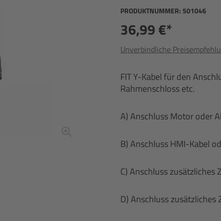
PRODUKTNUMMER:
501046
36,99 €*
Unverbindliche Preisempfehlu
FIT Y-Kabel für den Anschl
Rahmenschloss etc.
A) Anschluss Motor oder 
B) Anschluss HMI-Kabel o
C) Anschluss zusätzliches
D) Anschluss zusätzliche