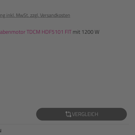
ng inkl. MwSt. zzgl. Versandkosten
abenmotor TDCM HDF5101 FIT
mit 1200 W
VERGLEICH
N