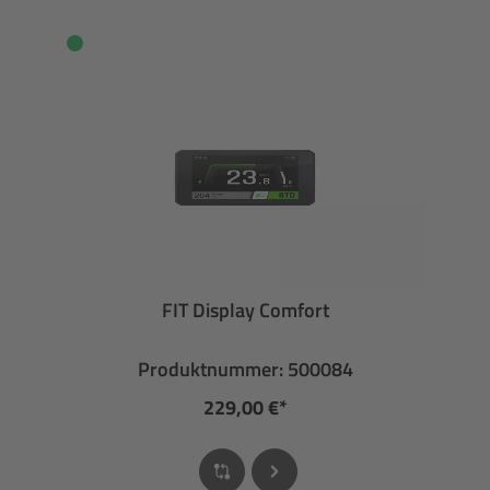
FIT Display Comfort
Produktnummer: 500084
229,00 €*