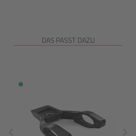
DAS PASST DAZU
Produktgalerie überspringen