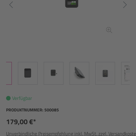
Verfügbar
PRODUKTNUMMER:
500085
179,00 €*
Unverbindliche Preisempfehlung inkl. MwSt. zzgl. Versandkost