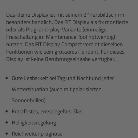
Das kleine Display ist mit seinem 2'' Farbbildschirm
besonders handlich. Das FIT Display als fix montierte
oder als Plug-and-play-Variante (einmalige
Freischaltung im Maintenance Tool notwendig)
nutzen. Das FIT Display Compact vereint dieselben
Funktionen wie sein grösseres Pendant. Für dieses
Display ist keine Berührungseingabe verfügbar.
Gute Lesbarkeit bei Tag und Nacht und jeder
Wettersituation (auch mit polarisierten
Sonnenbrillen)
Kratzfestes, entspiegeltes Glas
Helligkeitsregelung
Reichweitenprognose