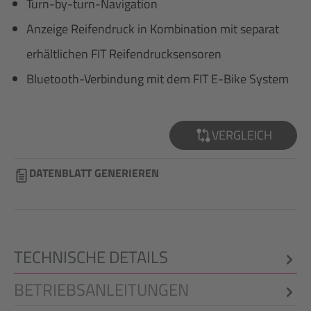
Turn-by-turn-Navigation
Anzeige Reifendruck in Kombination mit separat
erhältlichen FIT Reifendrucksensoren
Bluetooth-Verbindung mit dem FIT E-Bike System
VERGLEICH
DATENBLATT GENERIEREN
TECHNISCHE DETAILS
BETRIEBSANLEITUNGEN