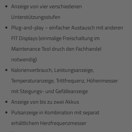
Anzeige von vier verschiedenen
Unterstützungsstufen
Plug-and-play – einfacher Austausch mit anderen
FIT Displays (einmalige Freischaltung im
Maintenance Tool druch den Fachhandel
notwendig)
Kalorienverbrauch, Leistungsanzeige,
Temperaturanzeige, Trittfrequenz, Höhenmesser
mit Steigungs- und Gefälleanzeige
Anzeige von bis zu zwei Akkus
Pulsanzeige in Kombination mit separat
erhältlichem Herzfrequenzmesser