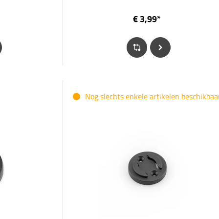
€ 3,99*
Nog slechts enkele artikelen beschikbaa