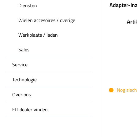
Adapter-inz
Diensten
Wielen accesoires / overige
Art
Werkplaats / laden
Sales
Service
Technologie
Nog slech
Over ons
FIT dealer vinden