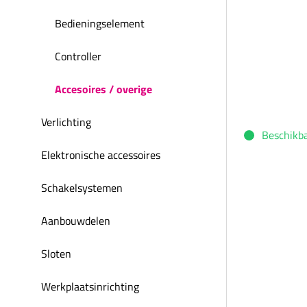
Bedieningselement
Controller
Accesoires / overige
Verlichting
Beschikb
Elektronische accessoires
Schakelsystemen
Aanbouwdelen
Sloten
Werkplaatsinrichting