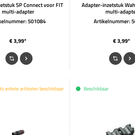
etstuk SP Connect voor FIT
Adapter-inzetstuk Wah
multi-adapter
multi-adapt
ikelnummer: 501084
Artikelnummer: 
€ 3,99*
€ 3,99*
ts enkele artikelen beschikbaar
Beschikbaar