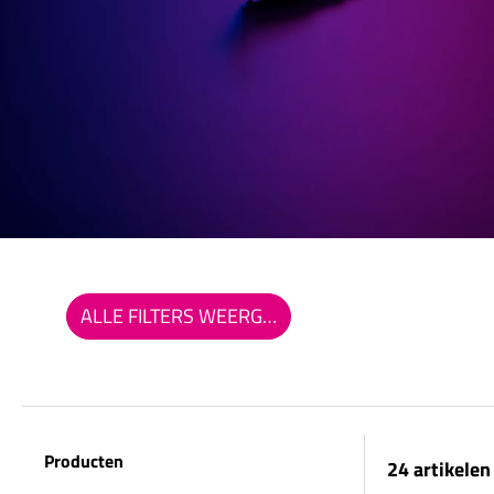
ALLE FILTERS WEERGEVEN
Producten
24 artikelen