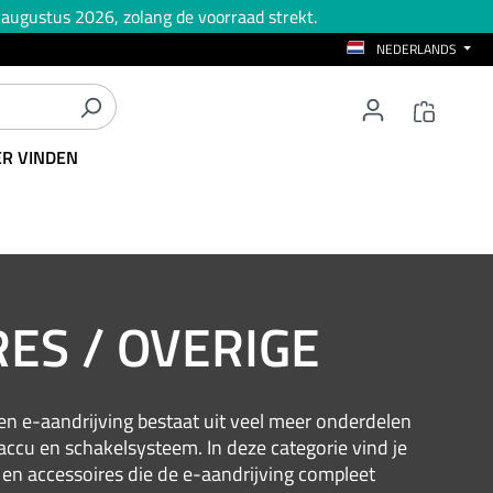
 augustus 2026, zolang de voorraad strekt.
NEDERLANDS
ER VINDEN
ES / OVERIGE
Een e-aandrijving bestaat uit veel meer onderdelen
accu en schakelsysteem. In deze categorie vind je
 en accessoires die de e-aandrijving compleet