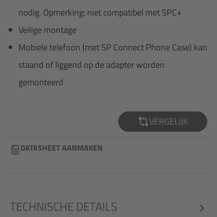
nodig. Opmerking: niet compatibel met SPC+
Veilige montage
Mobiele telefoon (met SP Connect Phone Case) kan
staand of liggend op de adapter worden
gemonteerd
VERGELIJK
DATASHEET AANMAKEN
TECHNISCHE DETAILS