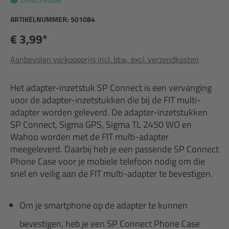
ARTIKELNUMMER:
501084
€ 3,99*
Aanbevolen verkoopprijs incl. btw, excl. verzendkosten
Het adapter-inzetstuk SP Connect is een vervanging
voor de adapter-inzetstukken die bij de FIT multi-
adapter worden geleverd. De adapter-inzetstukken
SP Connect, Sigma GPS, Sigma TL 2450 WO en
Wahoo worden met de FIT multi-adapter
meegeleverd. Daarbij heb je een passende SP Connect
Phone Case voor je mobiele telefoon nodig om die
snel en veilig aan de FIT multi-adapter te bevestigen.
Om je smartphone op de adapter te kunnen
bevestigen, heb je een SP Connect Phone Case