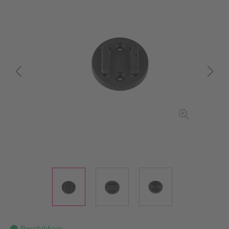
Beschikbaar