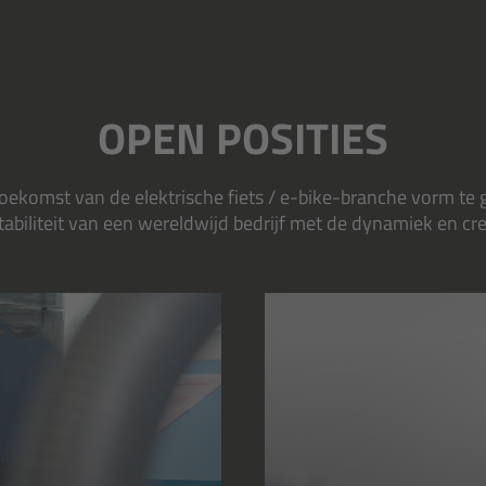
OPEN POSITIES
 toekomst van de elektrische fiets / e-bike-branche vorm te
biliteit van een wereldwijd bedrijf met de dynamiek en cre