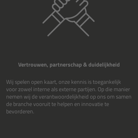
Vertrouwen, partnerschap & duidelijkheid
Wij spelen open kaart, onze kennis is toegankelijk
voor zowel interne als externe partijen. Op die manier
nemen wij de verantwoordelijkheid op ons om samen
de branche vooruit te helpen en innovatie te
bevorderen.