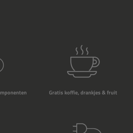
componenten
Gratis koffie, drankjes & fruit