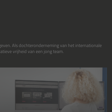
 geven. Als dochteronderneming van het internationale
atieve vrijheid van een jong team.