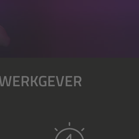
S WERKGEVER