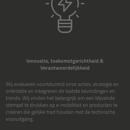
Innovatie, toekomstgerichtheid &
Verantwoordelijkheid
Wij evalueren voortdurend onze acties, strategie en
oriëntatie en integreren de laatste bevindingen en
trends. Wij vinden het belangrijk om een blijvende
stempel te drukken op e-mobiliteit en producten te
creëren die gelijke tred houden met de technische
vooruitgang.