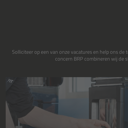
Solliciteer op een van onze vacatures en help ons de
concern BRP combineren wij de sta