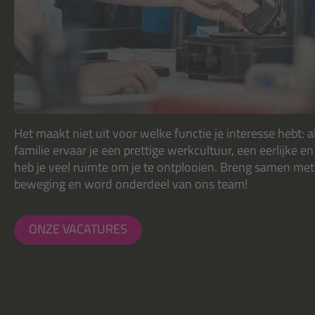
Het maakt niet uit voor welke functie je interesse hebt: 
familie ervaar je een prettige werkcultuur, een eerlijke 
heb je veel ruimte om je te ontplooien. Breng samen met
beweging en word onderdeel van ons team!
ONZE VACATURES