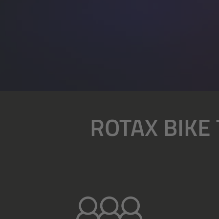
ROTAX BIKE