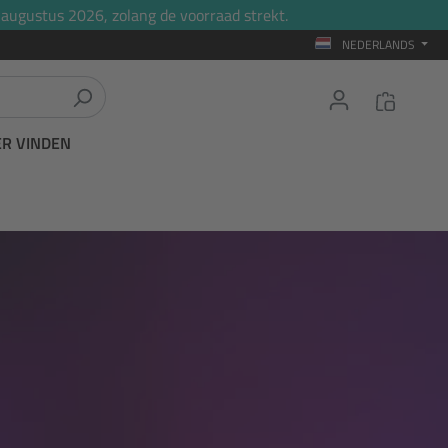
 augustus 2026, zolang de voorraad strekt.
NEDERLANDS
ER VINDEN