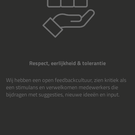
Respect, eerlijkheid & tolerantie
Wij hebben een open feedbackcultuur, zien kritiek als
een stimulans en verwelkomen medewerkers die
bijdragen met suggesties, nieuwe ideeën en input.