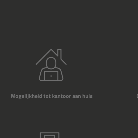
Mogelijkheid tot kantoor aan huis