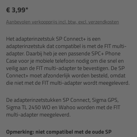
€ 3,99*
Aanbevolen verkoopprijs incl. btw, excl. verzendkosten
Het adapterinzetstuk SP Connect+ is een
adapterinzetstuk dat compatibel is met de FIT multi-
adapter. Daarbij heb je een passende SPC+ Phone
Case voor je mobiele telefoon nodig om die snel en
veilig aan de FIT multi-adapter te bevestigen. De SP
Connect+ moet afzonderlijk worden besteld, omdat
die niet met de FIT multi-adapter wordt meegeleverd.
De adapterinzetstukken SP Connect, Sigma GPS,
Sigma TL 2450 WO en Wahoo worden met de FIT
multi-adapter meegeleverd.
Opmerking: niet compatibel met de oude SP