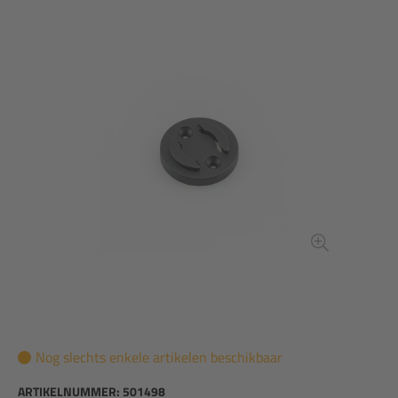
Nog slechts enkele artikelen beschikbaar
ARTIKELNUMMER:
501498