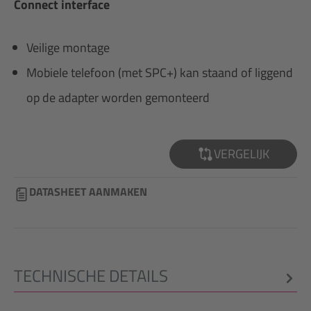
Connect interface
Veilige montage
Mobiele telefoon (met SPC+) kan staand of liggend
op de adapter worden gemonteerd
VERGELIJK
DATASHEET AANMAKEN
TECHNISCHE DETAILS