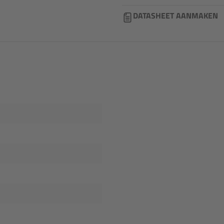
DATASHEET AANMAKEN