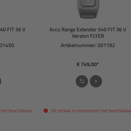
40 FIT 36 V
Accu Range Extender 540 FIT 36 V
Version FLYER
501450
Artikelnummer: 501192
€ 749,00*
 niet beschikbaar
Dit artikel is momenteel niet beschikbaa