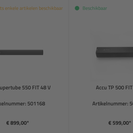
ts enkele artikelen beschikbaar
Beschikbaar
upertube 550 FIT 48 V
Accu TP 500 FIT
ikelnummer: 501168
Artikelnummer: 
€ 899,00*
€ 599,00*