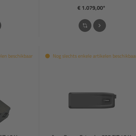
€ 1.079,00*
elen beschikbaar
Nog slechts enkele artikelen beschikbaa