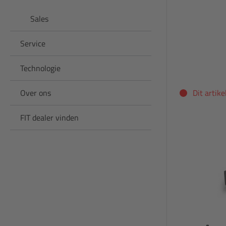
Sales
Service
Technologie
Over ons
Dit artik
FIT dealer vinden