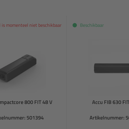
el is momenteel niet beschikbaar
Beschikbaar
mpactcore 800 FIT 48 V
Accu FIB 630 FIT
ikelnummer: 501394
Artikelnummer: 