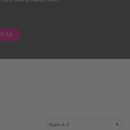
IT 2.0