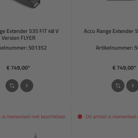
ge Extender 535 FIT 48 V
Accu Range Extender 5
Version FLYER
ikelnummer: 501352
Artikelnummer: 
€ 749,00*
€ 749,00*
el is momenteel niet beschikbaar
Dit artikel is momenteel