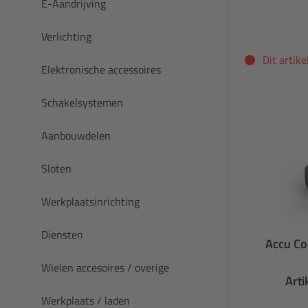
E-Aandrijving
Verlichting
Dit artik
Elektronische accessoires
Schakelsystemen
Aanbouwdelen
Sloten
Werkplaatsinrichting
Diensten
Accu Co
Wielen accesoires / overige
Art
Werkplaats / laden