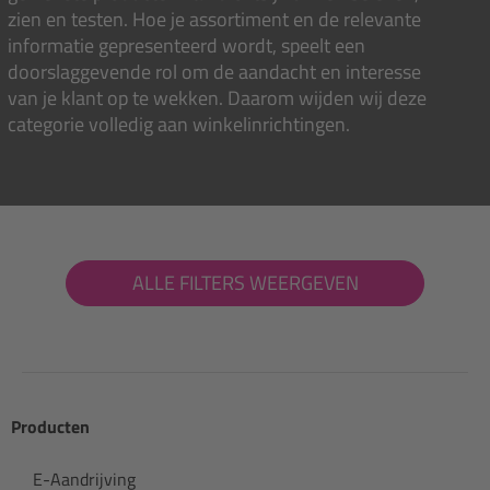
zien en testen. Hoe je assortiment en de relevante
informatie gepresenteerd wordt, speelt een
doorslaggevende rol om de aandacht en interesse
van je klant op te wekken. Daarom wijden wij deze
categorie volledig aan winkelinrichtingen.
ALLE FILTERS WEERGEVEN
Producten
E-Aandrijving