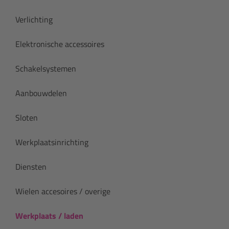
Verlichting
Elektronische accessoires
Schakelsystemen
Aanbouwdelen
Sloten
Werkplaatsinrichting
Diensten
Wielen accesoires / overige
Werkplaats / laden