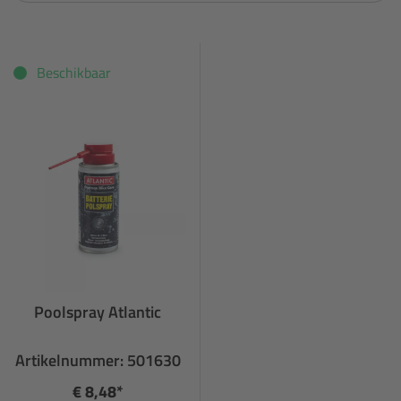
Beschikbaar
Poolspray Atlantic
Artikelnummer: 501630
€ 8,48*