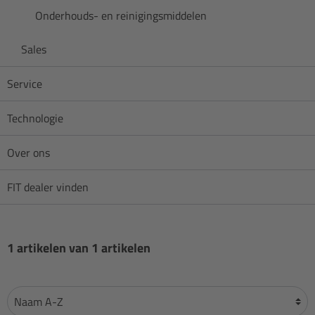
Onderhouds- en reinigingsmiddelen
Sales
Service
Technologie
Over ons
FIT dealer vinden
1 artikelen van 1 artikelen