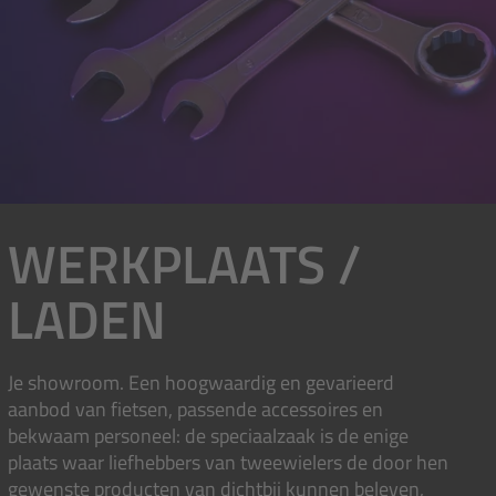
WERKPLAATS /
LADEN
Je showroom. Een hoogwaardig en gevarieerd
aanbod van fietsen, passende accessoires en
bekwaam personeel: de speciaalzaak is de enige
plaats waar liefhebbers van tweewielers de door hen
gewenste producten van dichtbij kunnen beleven,