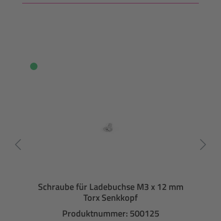
Schraube für Ladebuchse M3 x 12 mm
Torx Senkkopf
Produktnummer: 500125