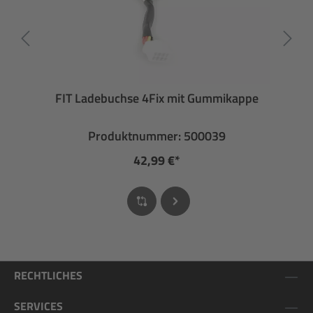
FIT Ladebuchse 4Fix mit Gummikappe
Produktnummer: 500039
42,99 €*
RECHTLICHES
SERVICES