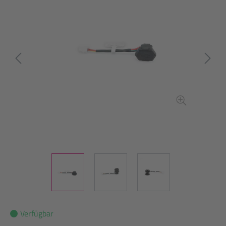
Verfügbar