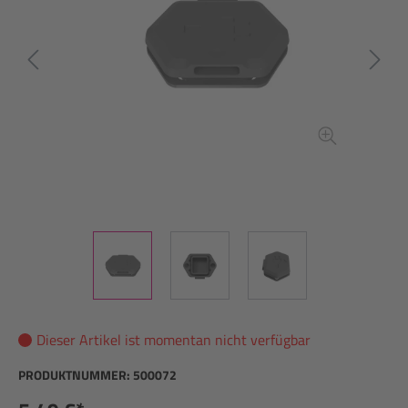
Dieser Artikel ist momentan nicht verfügbar
PRODUKTNUMMER:
500072