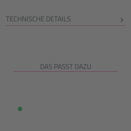
TECHNISCHE DETAILS
DAS PASST DAZU
Produktgalerie überspringen