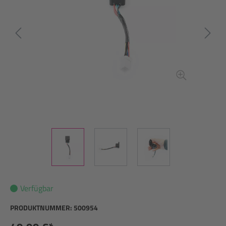
Verfügbar
PRODUKTNUMMER:
500954