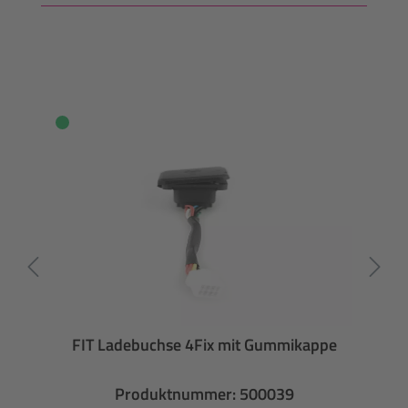
FIT Ladebuchse 4Fix mit Gummikappe
Produktnummer: 500039