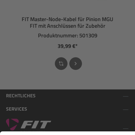
FIT Master-Node-Kabel für Pinion MGU
FIT mit Anschlüssen für Zubehör
Produktnummer: 501309
39,99 €*
RECHTLICHES
SERVICES