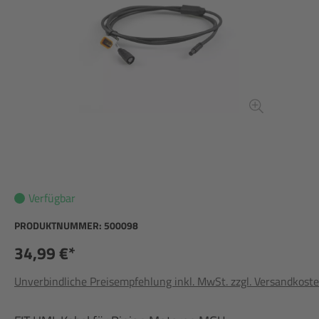
Verfügbar
PRODUKTNUMMER:
500098
34,99 €*
Unverbindliche Preisempfehlung inkl. MwSt. zzgl. Versandkost