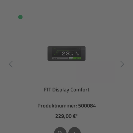
FIT Display Comfort
Produktnummer: 500084
229,00 €*