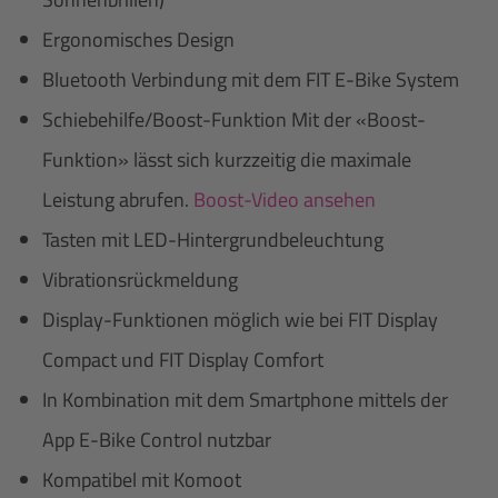
Ergonomisches Design
Bluetooth Verbindung mit dem FIT E-Bike System
Schiebehilfe/Boost-Funktion Mit der «Boost-
Funktion» lässt sich kurzzeitig die maximale
Leistung abrufen.
Boost-Video ansehen
Tasten mit LED-Hintergrundbeleuchtung
Vibrationsrückmeldung
Display-Funktionen möglich wie bei FIT Display
Compact und FIT Display Comfort
In Kombination mit dem Smartphone mittels der
App E-Bike Control nutzbar
Kompatibel mit Komoot