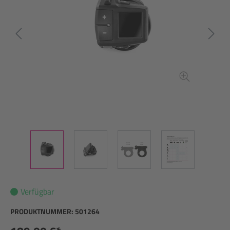
Verfügbar
PRODUKTNUMMER:
501264