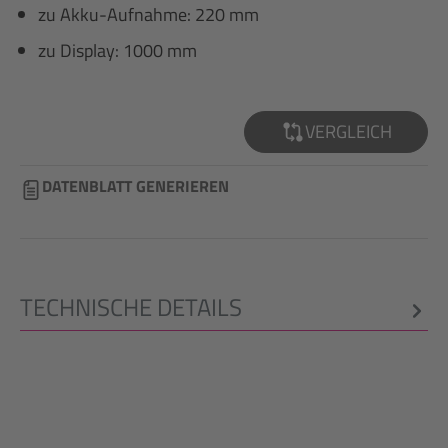
zu Akku-Aufnahme: 220 mm
zu Display: 1000 mm
VERGLEICH
DATENBLATT GENERIEREN
TECHNISCHE DETAILS