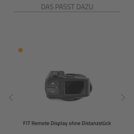
DAS PASST DAZU
Produktgalerie überspringen
FIT Remote Display ohne Distanzstück