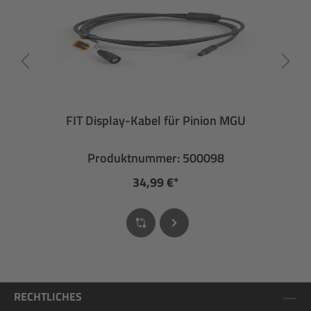
FIT Display-Kabel für Pinion MGU
Produktnummer: 500098
34,99 €*
RECHTLICHES