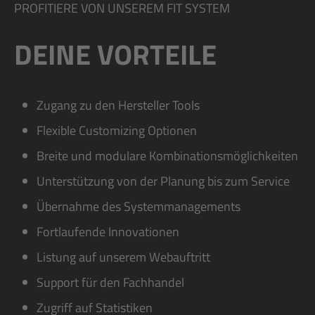
PROFITIERE VON UNSEREM FIT SYSTEM
DEINE VORTEILE
Zugang zu den Hersteller Tools
Flexible Customizing Optionen
Breite und modulare Kombinationsmöglichkeiten
Unterstützung von der Planung bis zum Service
Übernahme des Systemmanagements
Fortlaufende Innovationen
Listung auf unserem Webauftritt
Support für den Fachhandel
Zugriff auf Statistiken