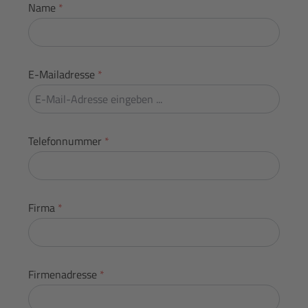
Name
*
E-Mailadresse
*
Telefonnummer
*
Firma
*
Firmenadresse
*