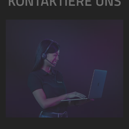
KONTAKTIERE UNS