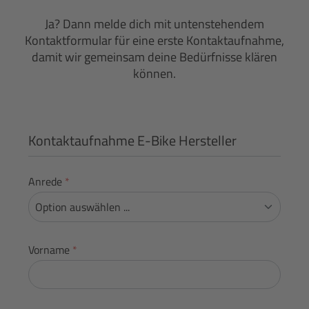
Ja? Dann melde dich mit untenstehendem
Kontaktformular für eine erste Kontaktaufnahme,
damit wir gemeinsam deine Bedürfnisse klären
können.
Kontaktaufnahme E-Bike Hersteller
Anrede
*
Vorname
*