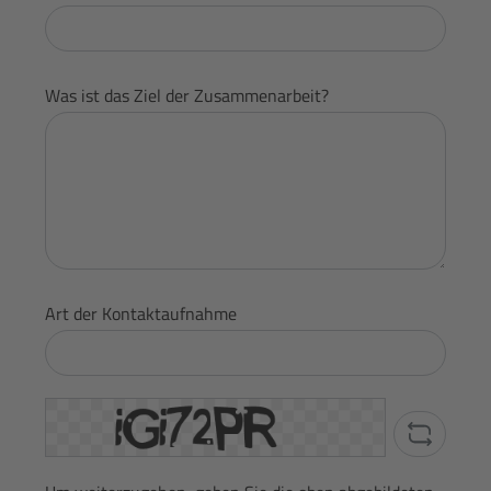
Was ist das Ziel der Zusammenarbeit?
Art der Kontaktaufnahme