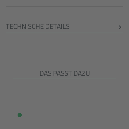
TECHNISCHE DETAILS
DAS PASST DAZU
Produktgalerie überspringen