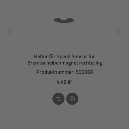
Halter für Speed Sensor für
Bremsscheibenmagnet rechteckig
Produktnummer: 500066
4,49 €*