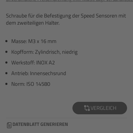
Schraube für die Befestigung der Speed Sensoren mit
dem zweiteiligen Halter.
Masse: M3 x 16 mm
Kopfform: Zylindrisch, niedrig
Werkstoff: INOX A2
Antrieb: Innensechsrund
Norm: ISO 14580
VERGLEICH
DATENBLATT GENERIEREN