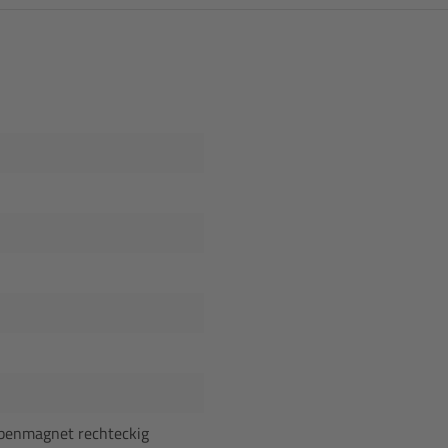
ibenmagnet rechteckig