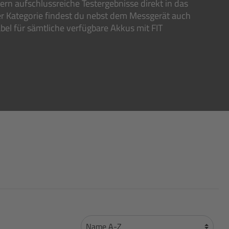
fern aufschlussreiche Testergebnisse direkt in das
ser Kategorie findest du nebst dem Messgerät auch
el für sämtliche verfügbare Akkus mit FIT