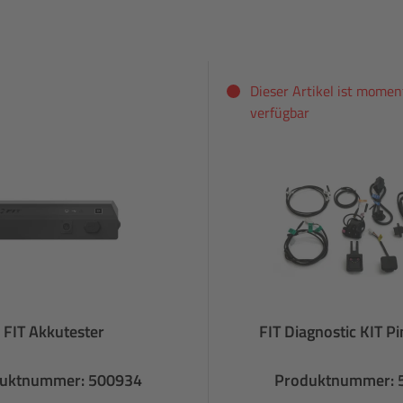
Dieser Artikel ist momen
verfügbar
FIT Akkutester
FIT Diagnostic KIT P
uktnummer: 500934
Produktnummer: 