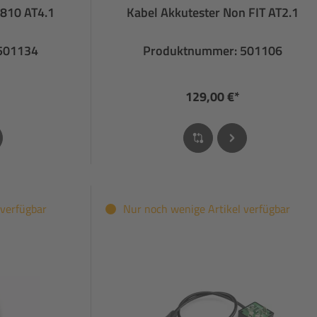
 810 AT4.1
Kabel Akkutester Non FIT AT2.1
501134
Produktnummer: 501106
129,00 €*
 verfügbar
Nur noch wenige Artikel verfügbar