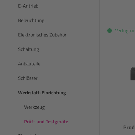
E-Antrieb
Beleuchtung
Verfügbar
Elektronisches Zubehör
Schaltung
Anbauteile
Schlösser
Werkstatt-Einrichtung
Werkzeug
Prüf- und Testgeräte
Prod