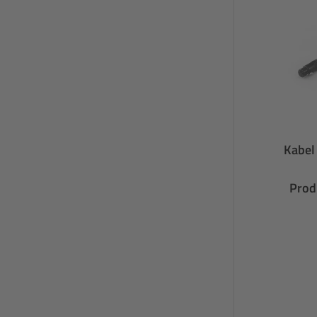
Kabel
Prod