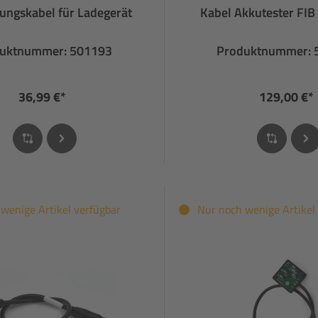
ungskabel für Ladegerät
Kabel Akkutester FIB
uktnummer: 501193
Produktnummer: 
36,99 €*
129,00 €*
wenige Artikel verfügbar
Nur noch wenige Artikel