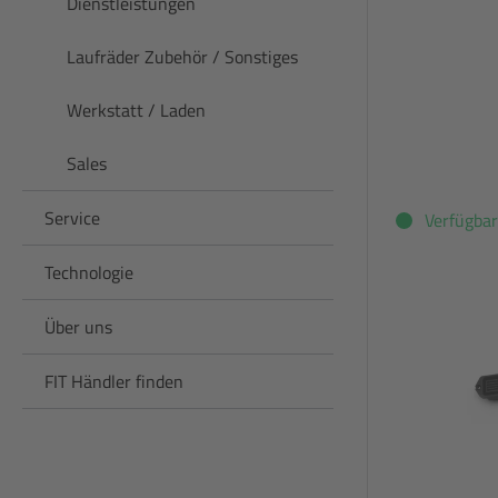
Dienstleistungen
Laufräder Zubehör / Sonstiges
Werkstatt / Laden
Sales
Service
Verfügbar
Technologie
Über uns
FIT Händler finden