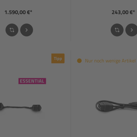
1.590,00 €*
243,00 €*
Tipp
Nur noch wenige Artikel