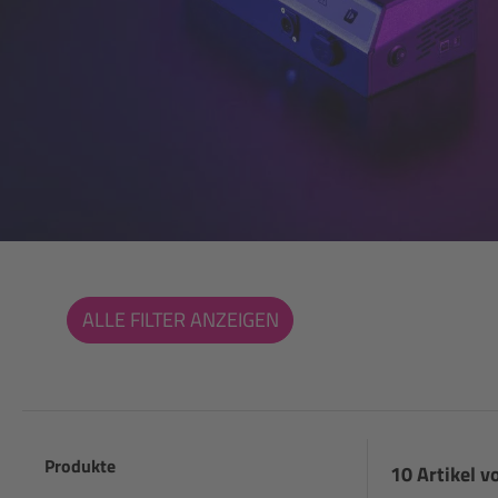
ALLE FILTER ANZEIGEN
Produkte
10 Artikel v