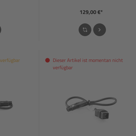
129,00 €*
 verfügbar
Dieser Artikel ist momentan nicht
verfügbar