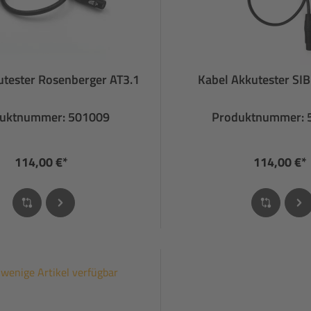
utester Rosenberger AT3.1
Kabel Akkutester SIB
uktnummer: 501009
Produktnummer: 
114,00 €*
114,00 €*
wenige Artikel verfügbar