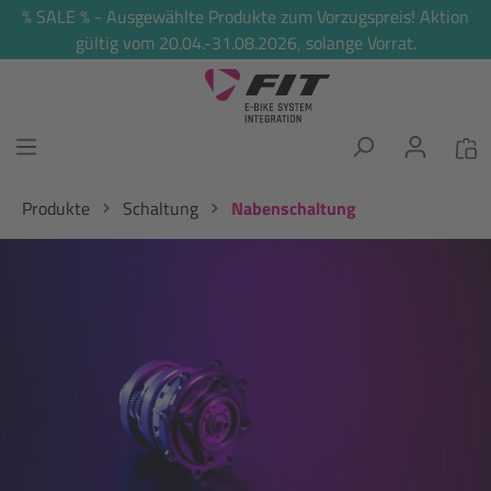
% SALE % - Ausgewählte Produkte zum Vorzugspreis! Aktion
alt springen
gültig vom 20.04.-31.08.2026, solange Vorrat.
Produkte
Schaltung
Nabenschaltung