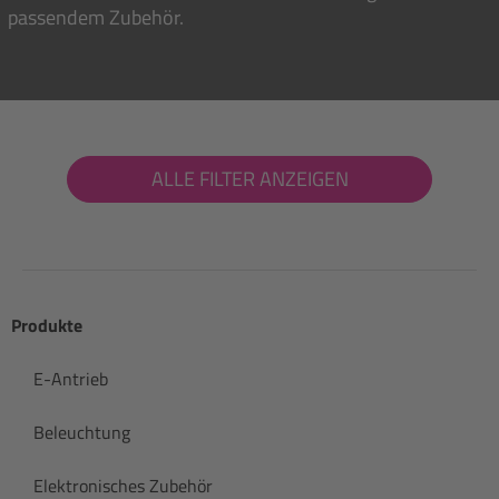
passendem Zubehör.
ALLE FILTER ANZEIGEN
Produkte
E-Antrieb
Beleuchtung
Elektronisches Zubehör