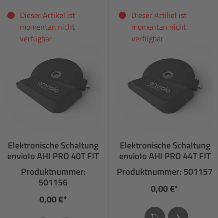
Dieser Artikel ist
Dieser Artikel ist
momentan nicht
momentan nicht
verfügbar
verfügbar
Elektronische Schaltung
Elektronische Schaltung
enviolo AHI PRO 40T FIT
enviolo AHI PRO 44T FIT
Produktnummer:
Produktnummer: 501157
501156
0,00 €*
0,00 €*