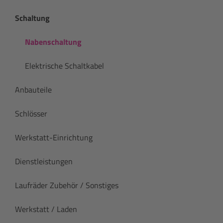
Schaltung
Nabenschaltung
Elektrische Schaltkabel
Anbauteile
Schlösser
Werkstatt-Einrichtung
Dienstleistungen
Laufräder Zubehör / Sonstiges
Werkstatt / Laden