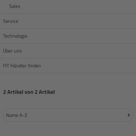
Sales
Service
Technologie
Über uns
FIT Händler finden
2 Artikel von 2 Artikel