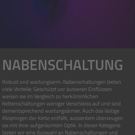
NABENSCHALTUNG
Robust und wartungsarm. Nabenschaltungen bieten
viele Vorteile: Geschützt vor äusseren Einflüssen
weisen sie im Vergleich zu herkömmlichen
Kettenschaltungen weniger Verschleiss auf und sind
dementsprechend wartungsärmer. Auch das lästige
Abspringen der Kette entfällt, ausserdem überzeugen
sie mit ihrer aufgeräumten Optik. In dieser Kategorie
bieten wir eine Auswahl an Nabenschaltungen und