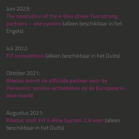
Juni 2023:
The revolution of the e-bike drive: Two strong
partners – one system
(alleen beschikbaar in het
Engels)
Juli 2022:
FIT Innovations
(alleen beschikbaar in het Duits)
Oktober 2021:
Biketec wordt de officiële partner voor de
Panasonic service-activiteiten op de Europese e-
bike-markt
Augustus 2021:
Biketec stelt FIT E-Bike System 2.0 voor
(alleen
beschikbaar in het Duits)