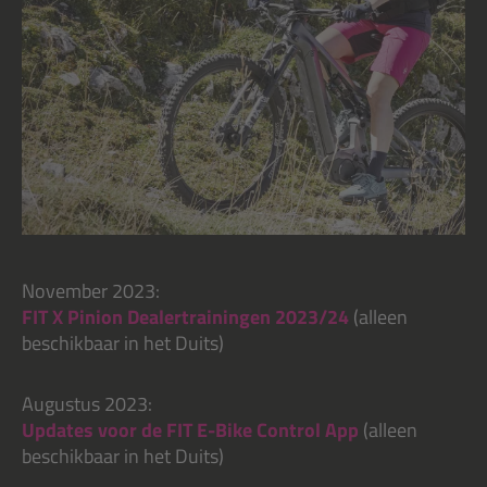
November 2023:
FIT X Pinion Dealertrainingen 2023/24
(alleen
beschikbaar in het Duits)
Augustus 2023:
Updates voor de FIT E-Bike Control App
(alleen
beschikbaar in het Duits)