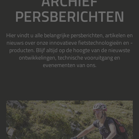
ARCHIEF
PERSBERICHTEN
Hier vindt u alle belangrijke persberichten, artikelen en
nieuws over onze innovatieve fietstechnologieën en -
producten. Blijf altijd op de hoogte van de nieuwste
ontwikkelingen, technische vooruitgang en
evenementen van ons.