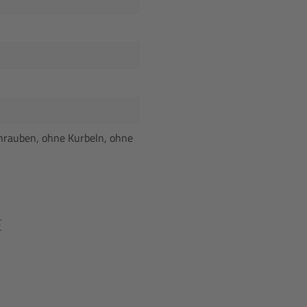
rauben, ohne Kurbeln, ohne
E