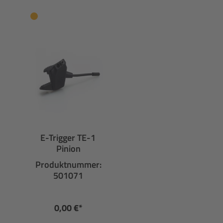
E-Trigger TE-1
Pinion
Produktnummer:
501071
0,00 €*