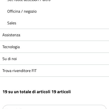
Officina / negozio
Sales
Assistenza
Tecnologia
Su di noi
Trova rivenditore FIT
19 su un totale di articoli 19 articoli