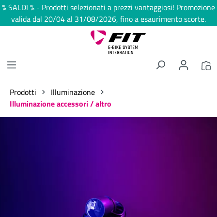
% SALDI % - Prodotti selezionati a prezzi vantaggiosi! Promozione
nuto principale
valida dal 20/04 al 31/08/2026, fino a esaurimento scorte.
Prodotti
Illuminazione
Illuminazione accessori / altro