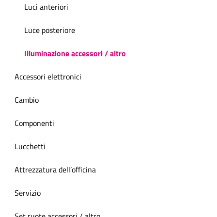
Luci anteriori
Luce posteriore
Illuminazione accessori / altro
Accessori elettronici
Cambio
Componenti
Lucchetti
Attrezzatura dell’officina
Servizio
Set ruote accessori / altro