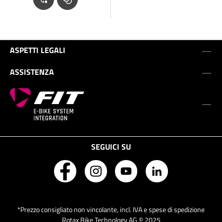
ASPETTI LEGALI
ASSISTENZA
SEGUICI SU
*Prezzo consigliato non vincolante, incl. IVA e spese di spedizione
Rotax Bike Technology AG © 2025