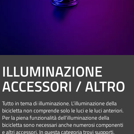
ILLUMINAZIONE
ACCESSORI / ALTRO
Tutto in tema di illuminazione. L’illuminazione della
bicicletta non comprende solo le luci e le luci anteriori.
Per la piena funzionalità dell’illuminazione della
bicicletta sono necessari anche numerosi componenti
e altri accessori. In questa categoria trovi supporti,