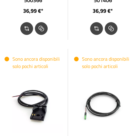
500366
501406
36,99 €*
36,99 €*
Sono ancora disponibili
Sono ancora disponibili
solo pochi articoli
solo pochi articoli