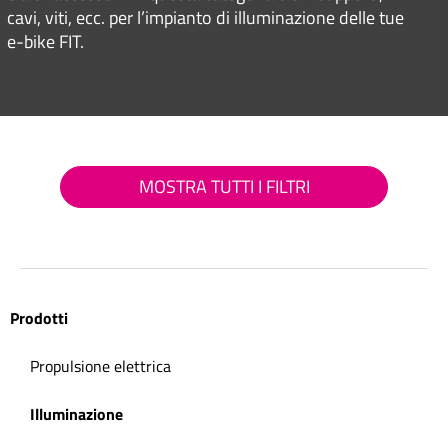
cavi, viti, ecc. per l’impianto di illuminazione delle tue
e-bike FIT.
MOSTRA TUTTI I FILTRI
Prodotti
Propulsione elettrica
Illuminazione