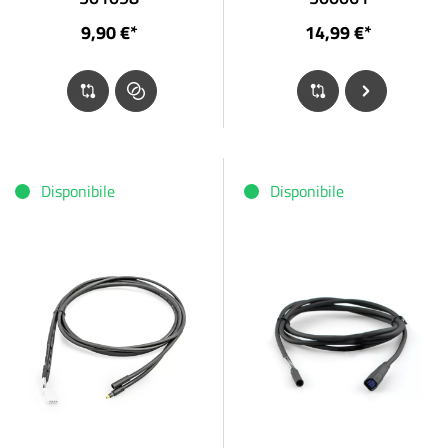
9,90 €*
14,99 €*
Disponibile
Disponibile