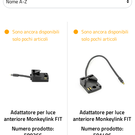
Sono ancora disponibili
Sono ancora disponibili
solo pochi articoli
solo pochi articoli
Adattatore per luce
Adattatore per luce
anteriore Monkeylink FIT
anteriore Monkeylink FIT
Numero prodotto:
Numero prodotto: