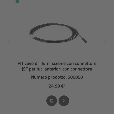
FIT cavo di illuminazione con connettore
JST per luci anteriori con connettore
Numero prodotto: 500090
24,99 €*