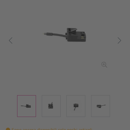
Sono ancora disponibili solo pochi articoli