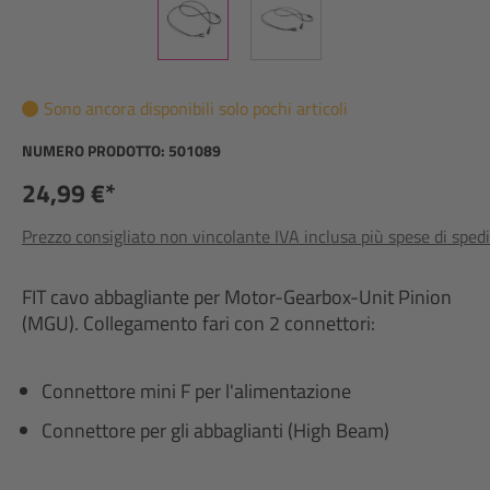
Sono ancora disponibili solo pochi articoli
NUMERO PRODOTTO:
501089
24,99 €*
Prezzo consigliato non vincolante IVA inclusa più spese di sped
FIT cavo abbagliante per Motor-Gearbox-Unit Pinion
(MGU). Collegamento fari con 2 connettori:
Connettore mini F per l'alimentazione
Connettore per gli abbaglianti (High Beam)