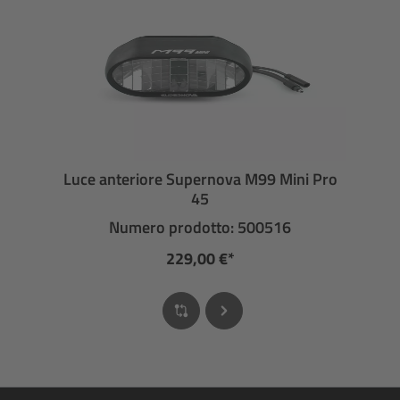
Luce anteriore Supernova M99 Mini Pro
45
Numero prodotto: 500516
229,00 €*