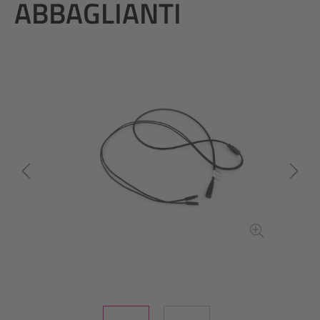
ABBAGLIANTI