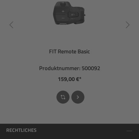
FIT Remote Basic
Produktnummer: 500092
159,00 €*
RECHTLICHES