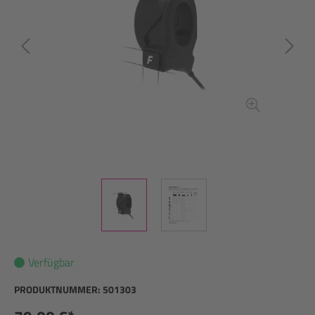
Verfügbar
PRODUKTNUMMER:
501303