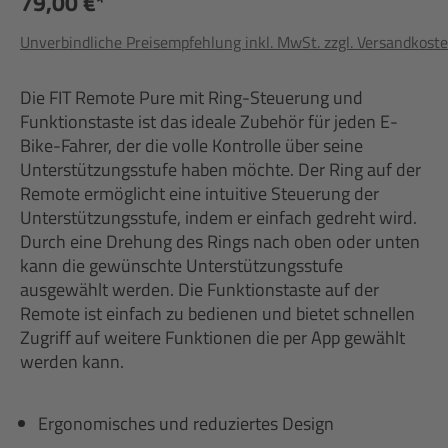
79,00 €*
Unverbindliche Preisempfehlung inkl. MwSt. zzgl. Versandkost
Die FIT Remote Pure mit Ring-Steuerung und
Funktionstaste ist das ideale Zubehör für jeden E-
Bike-Fahrer, der die volle Kontrolle über seine
Unterstützungsstufe haben möchte. Der Ring auf der
Remote ermöglicht eine intuitive Steuerung der
Unterstützungsstufe, indem er einfach gedreht wird.
Durch eine Drehung des Rings nach oben oder unten
kann die gewünschte Unterstützungsstufe
ausgewählt werden. Die Funktionstaste auf der
Remote ist einfach zu bedienen und bietet schnellen
Zugriff auf weitere Funktionen die per App gewählt
werden kann.
Ergonomisches und reduziertes Design