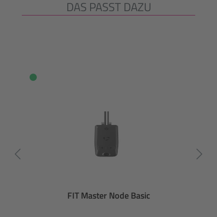
DAS PASST DAZU
Produktgalerie überspringen
FIT Master Node Basic