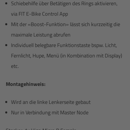
Schiebehilfe über Betätigen des Rings aktivieren,
via FIT E-Bike Control App
Mit der «Boost-Funktion» lässt sich kurzzeitig die
maximale Leistung abrufen
Individuell belegbare Funktionstaste bspw. Licht,
Fernlicht, Hupe, Menü (in Kombination mit Display)
etc.
Montagehinweis:
Wird an die linke Lenkerseite gebaut
Nur in Verbindung mit Master Node