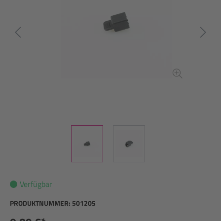
Verfügbar
PRODUKTNUMMER:
501205