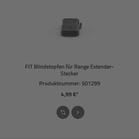
FIT Blindstopfen für Range Extender-
Stecker
Produktnummer: 501299
4,99 €*