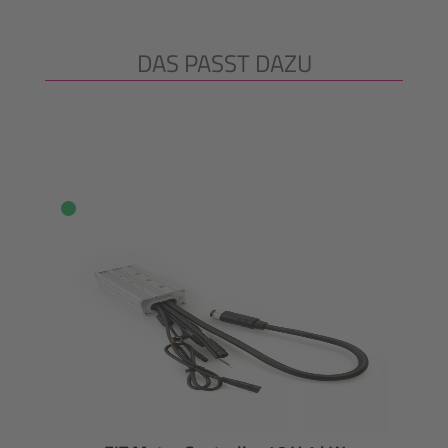
DAS PASST DAZU
Produktgalerie überspringen