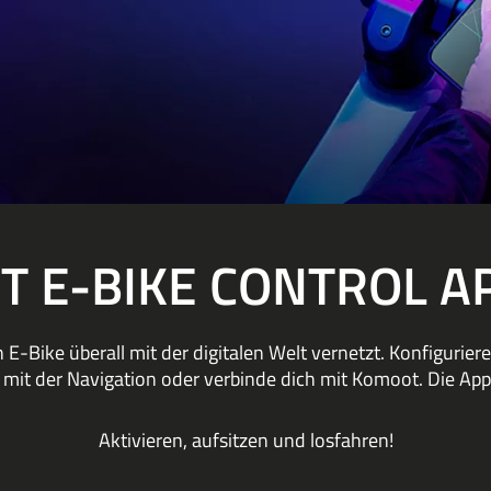
IT E-BIKE CONTROL A
 E-Bike überall mit der digitalen Welt vernetzt. Konfigurie
 mit der Navigation oder verbinde dich mit Komoot. Die App
Aktivieren, aufsitzen und losfahren!