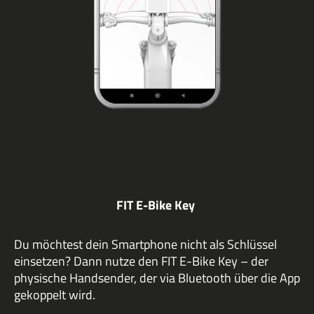
FIT E-Bike Key
Du möchtest dein Smartphone nicht als Schlüssel
einsetzen? Dann nutze den FIT E-Bike Key – der
physische Handsender, der via Bluetooth über die App
gekoppelt wird.