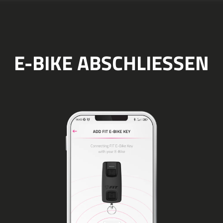
E-BIKE ABSCHLIESSEN