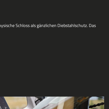
hysische Schloss als gänzlichen Diebstahlschutz. Das