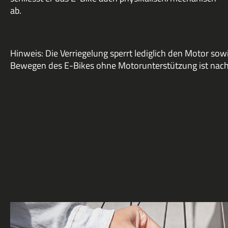
ab.
Hinweis: Die Verriegelung sperrt lediglich den Motor so
Bewegen des E-Bikes ohne Motorunterstützung ist nach