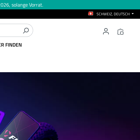
026, solange Vorrat.
SCHWEIZ, DEUTSCH
ER FINDEN