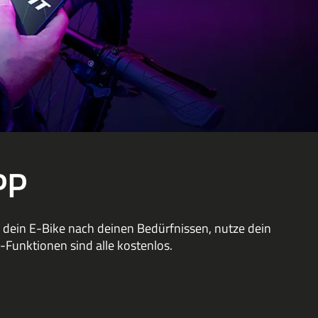
PP
re dein E-Bike nach deinen Bedürfnissen, nutze dein
-Funktionen sind alle kostenlos.