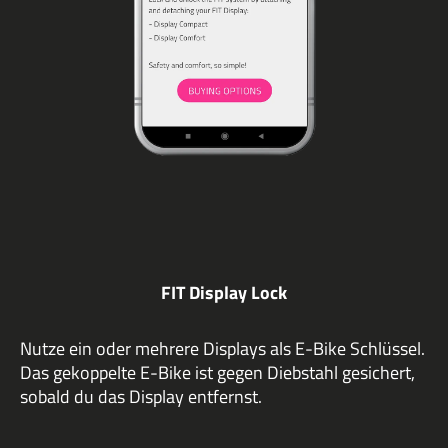
FIT Display Lock
Nutze ein oder mehrere Displays als E-Bike Schlüssel.
Das gekoppelte E-Bike ist gegen Diebstahl gesichert,
sobald du das Display entfernst.