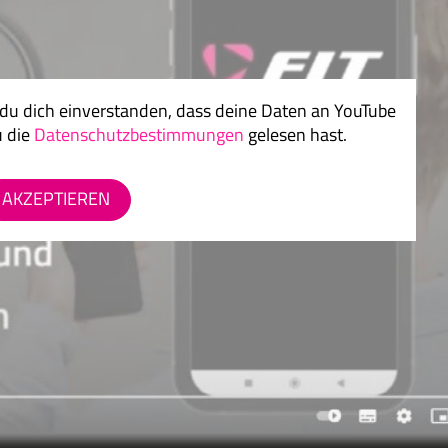
 du dich einverstanden, dass deine Daten an YouTube
u die
Datenschutzbestimmungen
gelesen hast.
AKZEPTIEREN