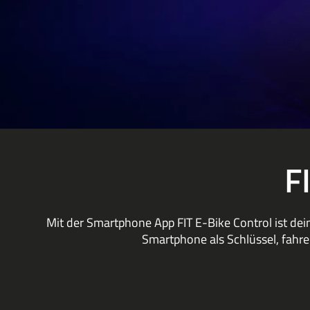
F
Mit der Smartphone App FIT E-Bike Control ist dein
Smartphone als Schlüssel, fahre