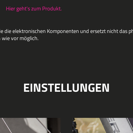
Hier geht’s zum Produkt.
wie die elektronischen Komponenten und ersetzt nicht das p
 wie vor möglich.
EINSTELLUNGEN