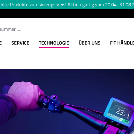
lte Produkte zum Vorzugspreis! Aktion gültig vom 20.04.-31.08.2
E
SERVICE
TECHNOLOGIE
ÜBER UNS
FIT HÄNDL