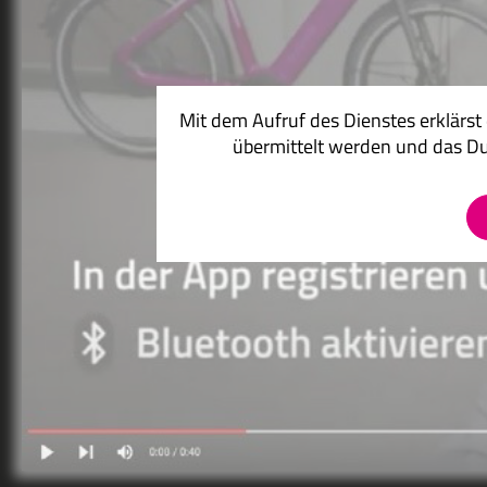
Mit dem Aufruf des Dienstes erklärst
übermittelt werden und das D