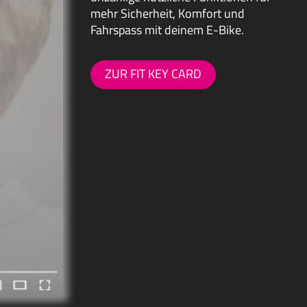
mehr Sicherheit, Komfort und
Fahrspass mit deinem E-Bike.
ZUR FIT KEY CARD