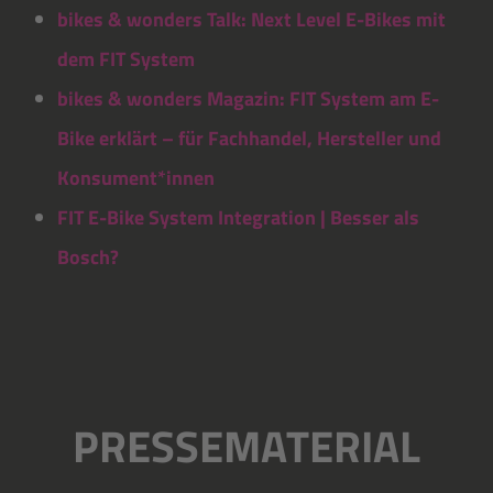
bikes & wonders Talk: Next Level E-Bikes mit
dem FIT System
bikes & wonders Magazin: FIT System am E-
Bike erklärt – für Fachhandel, Hersteller und
Konsument*innen
FIT E-Bike System Integration | Besser als
Bosch?
PRESSEMATERIAL