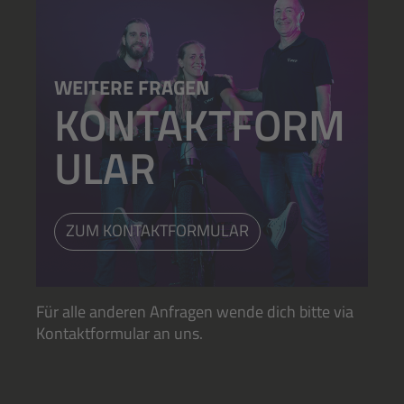
WEITERE FRAGEN
KONTAKTFORM
ULAR
ZUM KONTAKTFORMULAR
Für alle anderen Anfragen wende dich bitte via
Kontaktformular an uns.