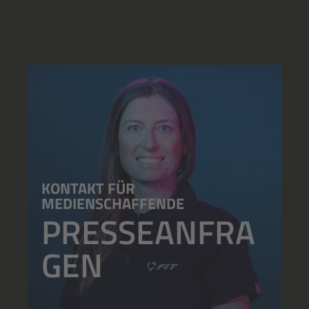
KONTAKT FÜR
MEDIENSCHAFFENDE
PRESSEANFRA
GEN