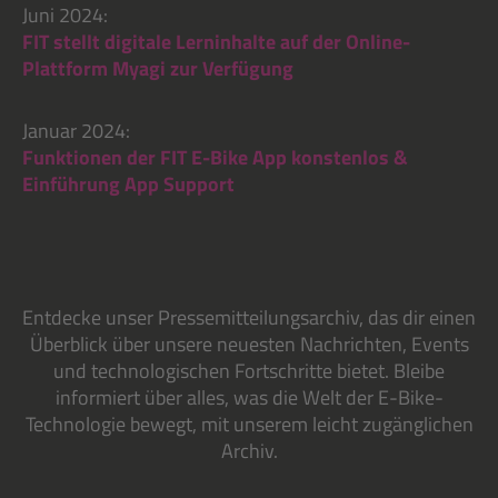
Juni 2024:
FIT stellt digitale Lerninhalte auf der Online-
Plattform Myagi zur Verfügung
Januar 2024:
Funktionen der FIT E-Bike App konstenlos &
Einführung App Support
Entdecke unser Pressemitteilungsarchiv, das dir einen
Überblick über unsere neuesten Nachrichten, Events
und technologischen Fortschritte bietet. Bleibe
informiert über alles, was die Welt der E-Bike-
Technologie bewegt, mit unserem leicht zugänglichen
Archiv.