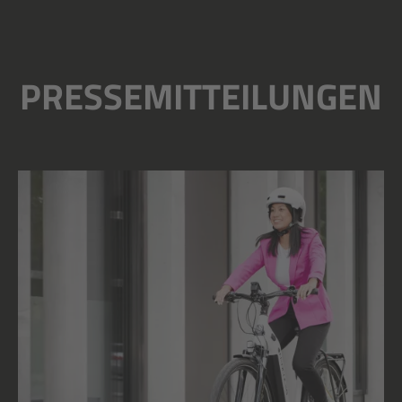
PRESSEMITTEILUNGEN