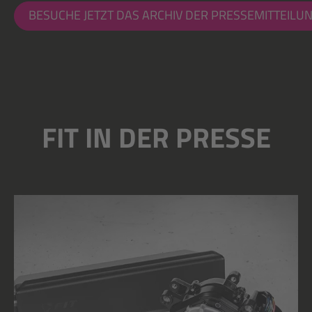
BESUCHE JETZT DAS ARCHIV DER PRESSEMITTEILU
FIT IN DER PRESSE