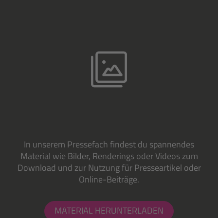
In unserem Pressefach findest du spannendes
Material wie Bilder, Renderings oder Videos zum
Download und zur Nutzung für Presseartikel oder
Online-Beiträge.
MATERIAL HERUNTERLADEN