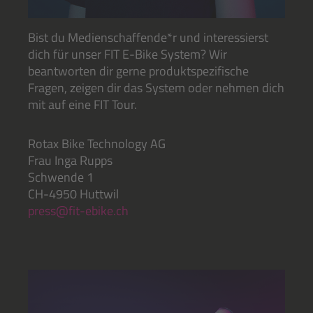
Bist du Medienschaffende*r und interessierst
dich für unser FIT E-Bike System? Wir
beantworten dir gerne produktspezifische
Fragen, zeigen dir das System oder nehmen dich
mit auf eine FIT Tour.
Rotax Bike Technology AG
Frau Inga Rupps
Schwende 1
CH-4950 Huttwil
press@fit-ebike.ch