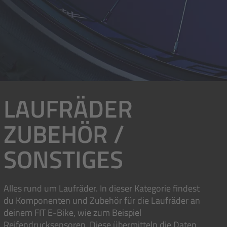
LAUFRÄDER
ZUBEHÖR /
SONSTIGES
Alles rund um Laufräder. In dieser Kategorie findest
du Komponenten und Zubehör für die Laufräder an
deinem FIT E-Bike, wie zum Beispiel
Reifendrucksensoren. Diese übermitteln die Daten