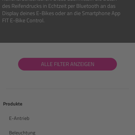
des Reifendrucks in Echtzeit per Bluetooth an das
Display deines E-Bikes oder an die Smartphone App
FIT E-Bike Control.
ALLE FILTER ANZEIGEN
Produkte
E-Antrieb
Beleuchtung