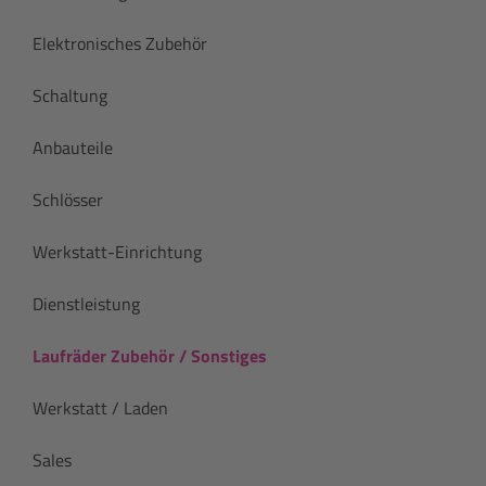
Elektronisches Zubehör
Schaltung
Anbauteile
Schlösser
Werkstatt-Einrichtung
Dienstleistung
Laufräder Zubehör / Sonstiges
Werkstatt / Laden
Sales