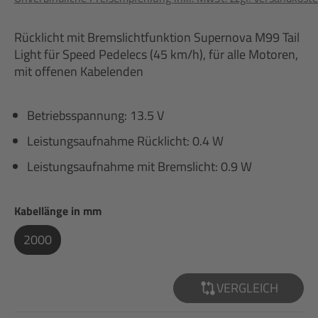
Rücklicht mit Bremslichtfunktion Supernova M99 Tail
Light für Speed Pedelecs (45 km/h), für alle Motoren,
mit offenen Kabelenden
Betriebsspannung: 13.5 V
Leistungsaufnahme Rücklicht: 0.4 W
Leistungsaufnahme mit Bremslicht: 0.9 W
auswählen
Kabellänge in mm
2000
VERGLEICH