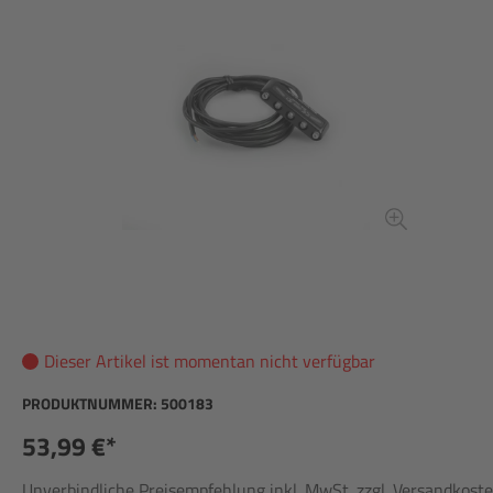
Dieser Artikel ist momentan nicht verfügbar
PRODUKTNUMMER:
500183
53,99 €*
Unverbindliche Preisempfehlung inkl. MwSt. zzgl. Versandkost