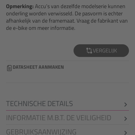
Opmerking:
Accu’s van dezelfde modelserie kunnen
onderling worden verwisseld. De pasvorm is echter
afhankelijk van de framemaat. Vraag de fabrikant van
de e-bike om meer informatie.
VERGELIJK
DATASHEET AANMAKEN
TECHNISCHE DETAILS
INFORMATIE M.B.T. DE VEILIGHEID
GEBRUIKSAANWIJZING