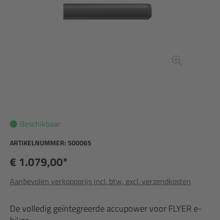
Beschikbaar
ARTIKELNUMMER:
500065
€ 1.079,00*
Aanbevolen verkoopprijs incl. btw, excl. verzendkosten
De volledig geïntegreerde accupower voor FLYER e-