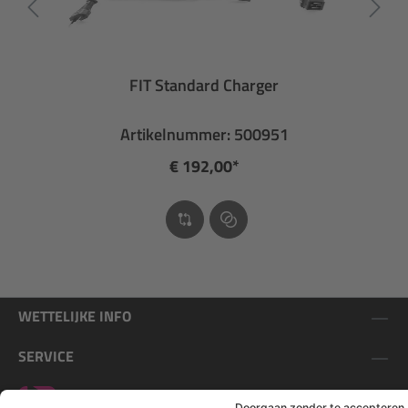
FIT Standard Charger
Artikelnummer: 500951
€ 192,00*
WETTELIJKE INFO
SERVICE