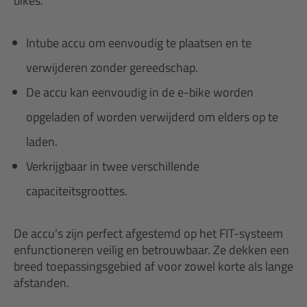
bikes.
Intube accu om eenvoudig te plaatsen en te
verwijderen zonder gereedschap.
De accu kan eenvoudig in de e-bike worden
opgeladen of worden verwijderd om elders op te
laden.
Verkrijgbaar in twee verschillende
capaciteitsgroottes.
De accu's zijn perfect afgestemd op het FIT-systeem
enfunctioneren veilig en betrouwbaar. Ze dekken een
breed toepassingsgebied af voor zowel korte als lange
afstanden.