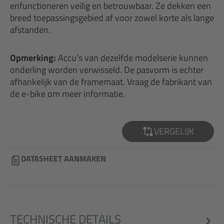
enfunctioneren veilig en betrouwbaar. Ze dekken een
breed toepassingsgebied af voor zowel korte als lange
afstanden.
Opmerking:
Accu’s van dezelfde modelserie kunnen
onderling worden verwisseld. De pasvorm is echter
afhankelijk van de framemaat. Vraag de fabrikant van
de e-bike om meer informatie.
VERGELIJK
DATASHEET AANMAKEN
TECHNISCHE DETAILS