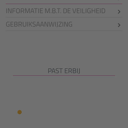
INFORMATIE M.B.T. DE VEILIGHEID
GEBRUIKSAANWIJZING
PAST ERBIJ
Productgalerij overslaan