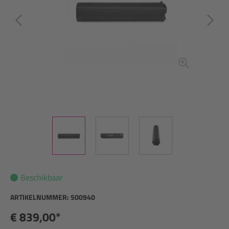
Beschikbaar
ARTIKELNUMMER:
500940
€ 839,00*