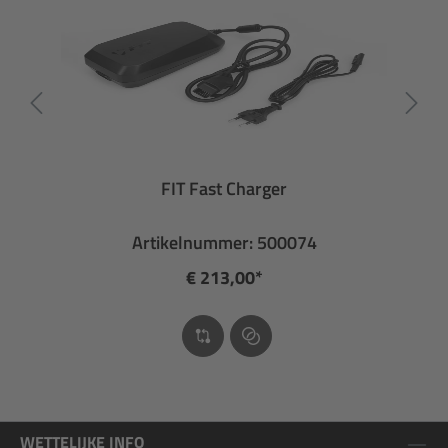
FIT Fast Charger
Artikelnummer: 500074
€ 213,00*
WETTELIJKE INFO