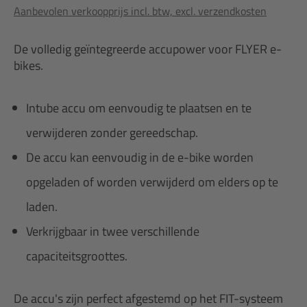
Aanbevolen verkoopprijs incl. btw, excl. verzendkosten
De volledig geïntegreerde accupower voor FLYER e-
bikes.
Intube accu om eenvoudig te plaatsen en te
verwijderen zonder gereedschap.
De accu kan eenvoudig in de e-bike worden
opgeladen of worden verwijderd om elders op te
laden.
Verkrijgbaar in twee verschillende
capaciteitsgroottes.
De accu's zijn perfect afgestemd op het FIT-systeem