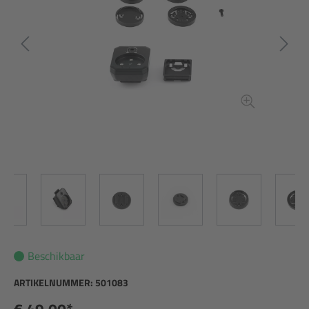
Beschikbaar
ARTIKELNUMMER:
501083