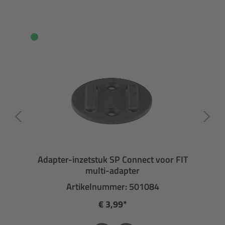
Adapter-inzetstuk SP Connect voor FIT
multi-adapter
Artikelnummer: 501084
€ 3,99*