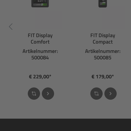
FIT Display
FIT Display
Comfort
Compact
Artikelnummer:
Artikelnummer:
500084
500085
€ 229,00*
€ 179,00*