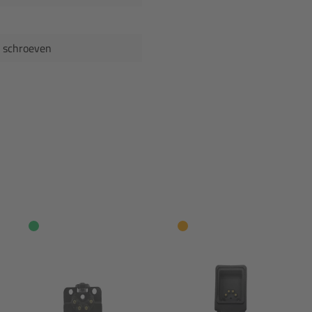
 2 schroeven