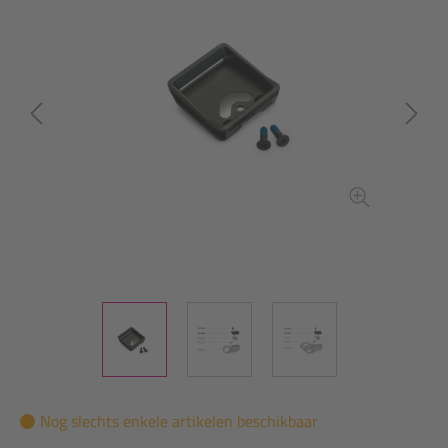
Nog slechts enkele artikelen beschikbaar