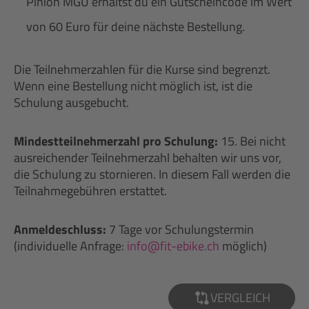
Pinion MGU erhältst du ein Gutscheincode im Wert
von 60 Euro für deine nächste Bestellung.
Die Teilnehmerzahlen für die Kurse sind begrenzt.
Wenn eine Bestellung nicht möglich ist, ist die
Schulung ausgebucht.
Mindestteilnehmerzahl pro Schulung:
15. Bei nicht
ausreichender Teilnehmerzahl behalten wir uns vor,
die Schulung zu stornieren. In diesem Fall werden die
Teilnahmegebühren erstattet.
Anmeldeschluss:
7 Tage vor Schulungstermin
(individuelle Anfrage:
info@fit-ebike.ch
möglich)
VERGLEICH