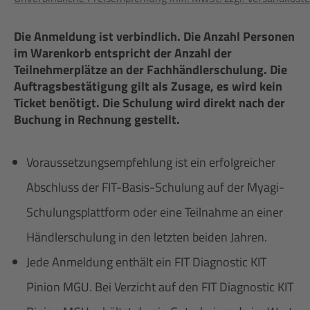
Die Anmeldung ist verbindlich. Die Anzahl Personen
im Warenkorb entspricht der Anzahl der
Teilnehmerplätze an der Fachhändlerschulung. Die
Auftragsbestätigung gilt als Zusage, es wird kein
Ticket benötigt. Die Schulung wird direkt nach der
Buchung in Rechnung gestellt.
Voraussetzungsempfehlung ist ein erfolgreicher
Abschluss der FIT-Basis-Schulung auf der Myagi-
Schulungsplattform oder eine Teilnahme an einer
Händlerschulung in den letzten beiden Jahren.
Jede Anmeldung enthält ein FIT Diagnostic KIT
Pinion MGU. Bei Verzicht auf den FIT Diagnostic KIT